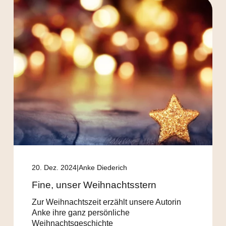
20. Dez. 2024
Anke Diederich
Fine, unser Weihnachtsstern
Zur Weihnachtszeit erzählt unsere Autorin
Anke ihre ganz persönliche
Weihnachtsgeschichte