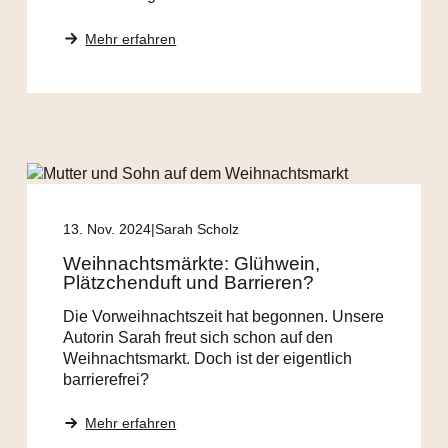
Mehr erfahren
13. Nov. 2024
Sarah Scholz
Weihnachtsmärkte: Glühwein,
Plätzchenduft und Barrieren?
Die Vorweihnachtszeit hat begonnen. Unsere
Autorin Sarah freut sich schon auf den
Weihnachtsmarkt. Doch ist der eigentlich
barrierefrei?
Mehr erfahren