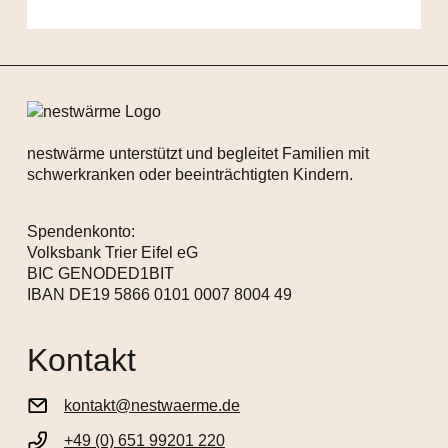
nestwärme unterstützt und begleitet Familien mit
schwerkranken oder beeinträchtigten Kindern.
Spendenkonto:
Volksbank Trier Eifel eG
BIC GENODED1BIT
IBAN DE19 5866 0101 0007 8004 49
Kontakt
kontakt@nestwaerme.de
+49 (0) 651 99201 220