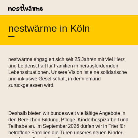
nestwärme in Köln
nestwärme engagiert sich seit 25 Jahren mit viel Herz
und Leidenschaft für Familien in herausfordernden
Lebenssituationen. Unsere Vision ist eine solidarische
und inklusive Gesellschaft, in der niemand
zurückgelassen wird.
Deshalb bieten wir bundesweit vielfältige Angebote in
den Bereichen Bildung, Pflege, Kinderhospizarbeit und
Teilhabe an. Im September 2026 dürfen wir in Trier für
betroffene Familien die Türen unseres neuen Kinder-