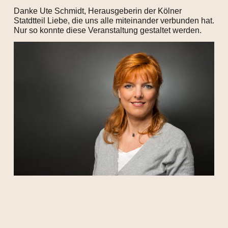
Danke Ute Schmidt, Herausgeberin der Kölner
Statdtteil Liebe, die uns alle miteinander verbunden hat.
Nur so konnte diese Veranstaltung gestaltet werden.