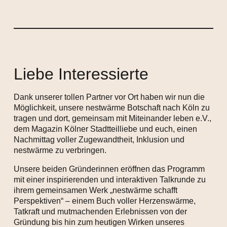
Liebe Interessierte
Dank unserer tollen Partner vor Ort haben wir nun die
Möglichkeit, unsere nestwärme Botschaft nach Köln zu
tragen und dort, gemeinsam mit Miteinander leben e.V.,
dem Magazin Kölner Stadtteilliebe und euch, einen
Nachmittag voller Zugewandtheit, Inklusion und
nestwärme zu verbringen.
Unsere beiden Gründerinnen eröffnen das Programm
mit einer inspirierenden und interaktiven Talkrunde zu
ihrem gemeinsamen Werk „nestwärme schafft
Perspektiven“ – einem Buch voller Herzenswärme,
Tatkraft und mutmachenden Erlebnissen von der
Gründung bis hin zum heutigen Wirken unseres