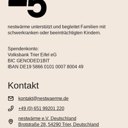
nestwärme unterstützt und begleitet Familien mit
schwerkranken oder beeinträchtigten Kindern.
Spendenkonto:
Volksbank Trier Eifel eG
BIC GENODED1BIT
IBAN DE19 5866 0101 0007 8004 49
Kontakt
kontakt@nestwaerme.de
+49 (0) 651 99201 220
nestwärme e.V. Deutschland
Brotstraße 28, 54290 Trier, Deutschland