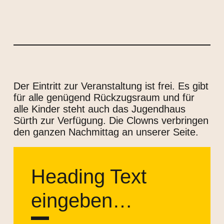
Der Eintritt zur Veranstaltung ist frei. Es gibt
für alle genügend Rückzugsraum und für
alle Kinder steht auch das Jugendhaus
Sürth zur Verfügung. Die Clowns verbringen
den ganzen Nachmittag an unserer Seite.
Heading Text
eingeben…