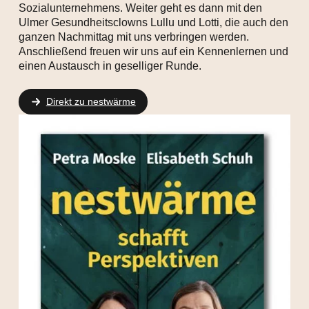
Sozialunternehmens. Weiter geht es dann mit den
Ulmer Gesundheitsclowns Lullu und Lotti, die auch den
ganzen Nachmittag mit uns verbringen werden.
Anschließend freuen wir uns auf ein Kennenlernen und
einen Austausch in geselliger Runde.
Direkt zu nestwärme