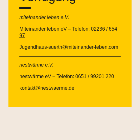
miteinander leben e.V.
Miteinander leben eV – Telefon:
02236 / 654
97
Jugendhaus-suerth@miteinander-leben.com
nestwärme e.V.
nestwärme eV – Telefon: 0651 / 99201 220
kontakt@nestwaerme.de