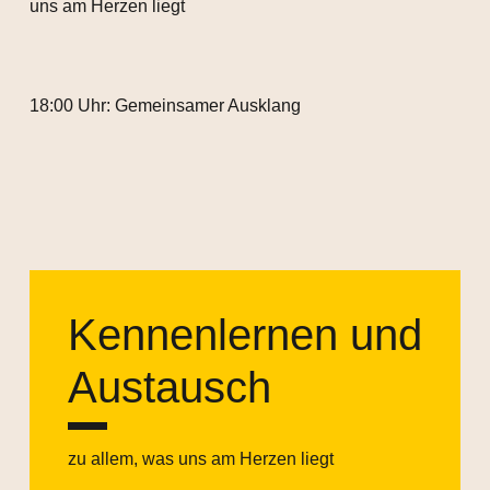
uns am Herzen liegt
18:00 Uhr: Gemeinsamer Ausklang
Kennenlernen und
Austausch
zu allem, was uns am Herzen liegt