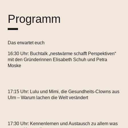
Programm
Das erwartet euch
16:30 Uhr: Buchtalk „nestwärme schafft Perspektiven“
mit den Gründerinnen Elisabeth Schuh und Petra
Moske
17:15 Uhr: Lulu und Mimi, die Gesundheits-Clowns aus
Ulm – Warum lachen die Welt verändert
17:30 Uhr: Kennenlernen und Austausch zu allem was