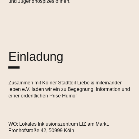
und Jugendhospizes öffnen.
Einladung
Zusammen mit Kölner Stadtteil Liebe & miteinander
leben e.V. laden wir ein zu Begegnung, Information und
einer ordentlichen Prise Humor
WO: Lokales Inklusionszentrum LIZ am Markt,
Fronhofstraße 42, 50999 Köln