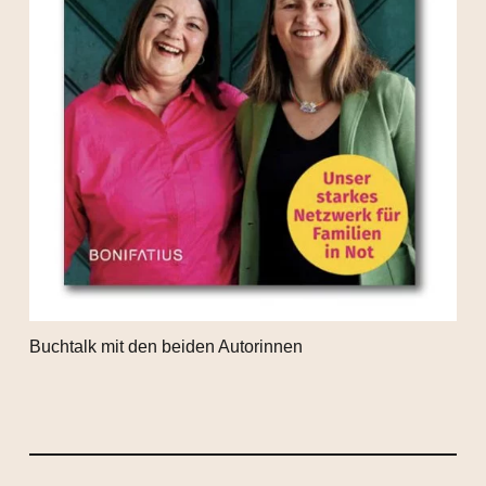
Buchtalk mit den beiden Autorinnen