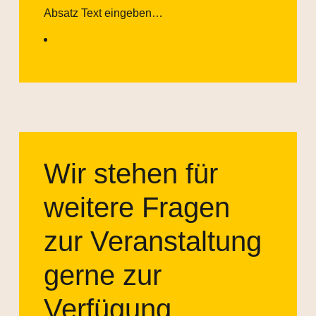
Absatz Text eingeben…
Wir stehen für
weitere Fragen
zur Veranstaltung
gerne zur
Verfügung