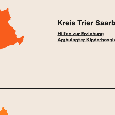
Kreis Trier Saar
Hilfen zur Erziehung
Ambulanter Kinderhospi