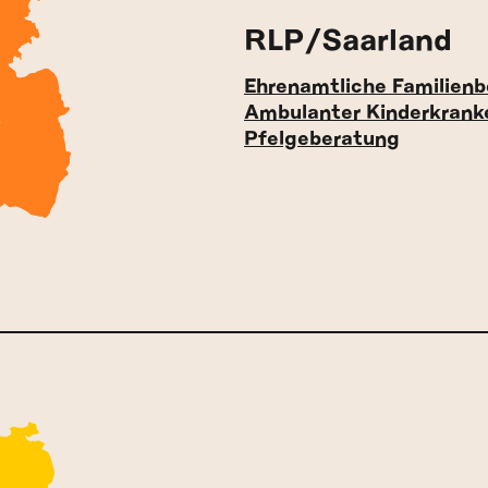
RLP/Saarland
Ehrenamtliche Familienb
Ambulanter Kinderkrank
Pfelgeberatung