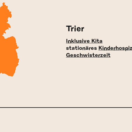
Trier
Inklusive Kita
stationäres
Kinderhospi
Geschwisterzeit