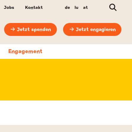
Suche
Jobs
Kontakt
de
lu
at
Jetzt spenden
Jetzt engagieren
Engagement