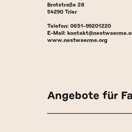
Brotstraße 28
54290 Trier
Telefon: 0651-99201220
E-Mail: kontakt@nestwaerme.o
www.nestwaerme.org
Angebote für Fa