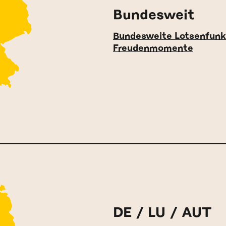
Bundesweit
Bundesweite Lotsenfunk
Freudenmomente
DE / LU / AUT