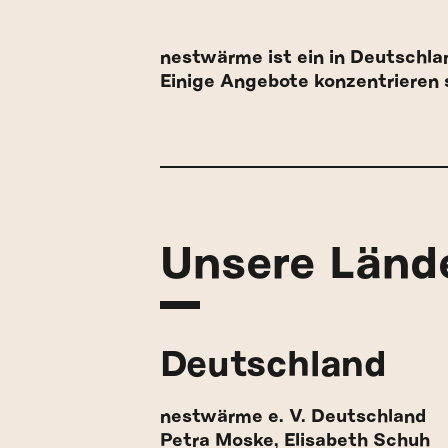
nestwärme ist ein in Deutschla
Einige Angebote konzentrieren 
Unsere Länd
Deutschland
nestwärme e. V. Deutschland
Petra Moske, Elisabeth Schuh