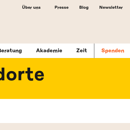
Über uns
Presse
Blog
Newsletter
Beratung
Akademie
Zeit
Spenden
dorte