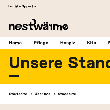
Leichte Sprache
Home
Pflege
Hospiz
Kita
Unsere Stan
Startseite
Über uns
Standorte