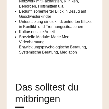
Netzwerk mit Fachärzten, Kliniken,
Behörden, Hilfsmitteln u.a.
Bedürfnisorientierter Blick in Bezug auf
Geschwisterkinder
Unterstützung eines kindzentrierten Blicks
in Konflikt- und Trennungssituationen
Kultursensible Arbeit
Spezielle Module: Marte Meo
Videoberatung,
Entwicklungspsychologische Beratung,
Systemische Beratung, Mediation
Das solltest du
mitbringen