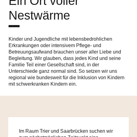
Ein Ort voller
Nestwärme
Kinder und Jugendliche mit lebensbedrohlichen
Erkrankungen oder intensivem Pflege- und
Betreuungsaufwand brauchen unser aller Liebe und
Begleitung. Wir glauben, dass jedes Kind und seine
Familie Teil einer Gesellschaft sind, in der
Unterschiede ganz normal sind. So setzen wir uns
regional wie bundesweit für die Inklusion von Kindern
mit schwerkranken Kindern ein.
Im Raum Trier und Saarbrücken suchen wir