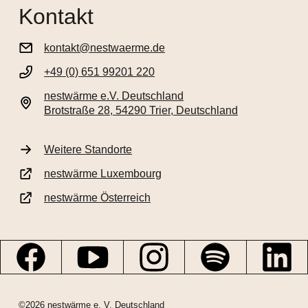
Kontakt
kontakt@nestwaerme.de
+49 (0) 651 99201 220
nestwärme e.V. Deutschland
Brotstraße 28, 54290 Trier, Deutschland
Weitere Standorte
nestwärme Luxembourg
nestwärme Österreich
©2026 nestwärme e. V. Deutschland