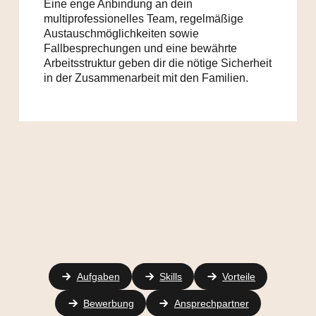
Eine enge Anbindung an dein
multiprofessionelles Team, regelmäßige
Austauschmöglichkeiten sowie
Fallbesprechungen und eine bewährte
Arbeitsstruktur geben dir die nötige Sicherheit
in der Zusammenarbeit mit den Familien.
Aufgaben
Skills
Vorteile
Bewerbung
Ansprechpartner