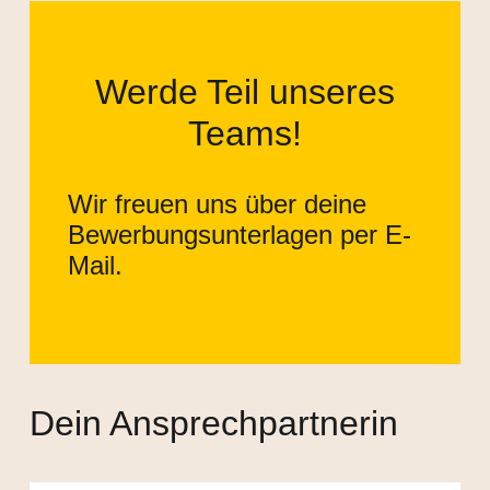
Werde Teil unseres
Teams!
Wir freuen uns über deine
Bewerbungsunterlagen per E-
Mail.
Dein Ansprechpartnerin