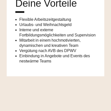
Deine Vorteile
Flexible Arbeitszeitgestaltung
Urlaubs- und Weihnachtsgeld
Interne und externe
Fortbildungsmöglichkeiten und Supervision
Mitarbeit in einem hochmotivierten,
dynamischen und kreativen Team
Vergütung nach AVB des DPWV
Einbindung in Angebote und Events des
nestwärme Teams