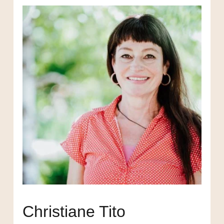
Christiane Tito