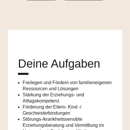
Deine Aufgaben
Freilegen und Fördern von familieneigenen
Ressourcen und Lösungen
Stärkung der Erziehungs- und
Alltagskompetenz
Förderung der Eltern- Kind -/
Geschwisterbindungen
Störungs-/krankheitssensible
Erziehungsberatung und Vermittlung im