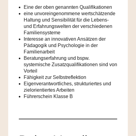
Eine der oben genannten Qualifikationen
eine unvoreingenommene wertschätzende
Haltung und Sensibilität für die Lebens-
und Erfahrungswelten der verschiedenen
Familiensysteme
Interesse an innovativen Ansätzen der
Pädagogik und Psychologie in der
Familienarbeit
Beratungserfahrung und bspw.
systemische Zusatzqualifikationen sind von
Vorteil
Fähigkeit zur Selbstreflektion
Eigenverantwortliches, strukturiertes und
zielorientiertes Arbeiten
Führerschein Klasse B