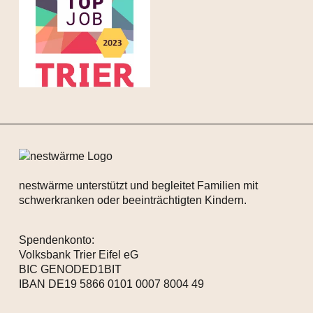
nestwärme unterstützt und begleitet Familien mit
schwerkranken oder beeinträchtigten Kindern.
Spendenkonto:
Volksbank Trier Eifel eG
BIC GENODED1BIT
IBAN DE19 5866 0101 0007 8004 49