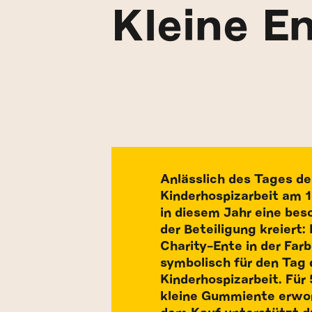
Kleine E
Anlässlich des Tages de
Kinderhospizarbeit am 1
in diesem Jahr eine bes
der Beteiligung kreiert
Charity-Ente in der Farb
symbolisch für den Tag 
Kinderhospizarbeit. Für 
kleine Gummiente erwo