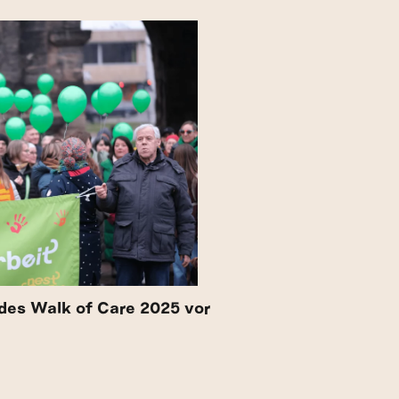
des Walk of Care 2025 vor