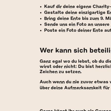
Kauf dir deine eigene Charity
Gestalte deine einzigartige E
Bring deine Ente bis zum 9. Mä
Sende uns ein Foto an unsere
Poste ein Foto deiner Ente 
Wer kann sich beteil
Ganz egal wo du lebst, ob du di
wirst oder nicht: Du bist herzl
Zeichen zu setzen.
Auch wenn du nie zuvor etwas v
über deine Aufmerksamkeit für