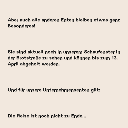
Aber auch alle anderen Enten bleiben etwas ganz
Besonderes!
Sie sind aktuell noch in unserem Schaufenster in
der Brotstraße zu sehen und können bis zum 13.
April abgeholt werden.
Und für unsere Unternehmensenten gilt:
Die Reise ist noch nicht zu Ende…