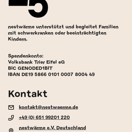
nestwärme unterstützt und begleitet Familien
mit schwerkranken oder beeinträchtigten
Kindern.
Spendenkonto:
Volksbank Trier Eifel eG
BIC GENODED1BIT
IBAN DE19 5866 0101 0007 8004 49
Kontakt
kontakt@nestwaerme.de
+49 (0) 651 99201 220
nestwärme e.V. Deutschland