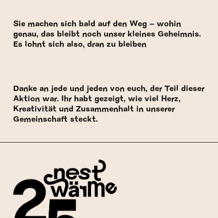
Sie machen sich bald auf den Weg – wohin
genau, das bleibt noch unser kleines Geheimnis.
Es lohnt sich also, dran zu bleiben
Danke an jede und jeden von euch, der Teil dieser
Aktion war. Ihr habt gezeigt, wie viel Herz,
Kreativität und Zusammenhalt in unserer
Gemeinschaft steckt.