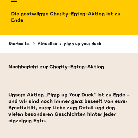
Die nestwärme Charity-Enten-Aktion ist zu
Ende
Startseite
Aktuelles
pimp up your duck
Nachbericht zur Charity-Enten-Aktion
Unsere Aktion „Pimp up Your Duck“ ist zu Ende –
und wir sind noch immer ganz beseelt von eurer
Kreativität, eurer Liebe zum Detail und den
vielen besonderen Geschichten hinter jeder
einzelnen Ente.