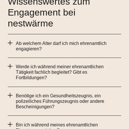
Wissenswertes zum
Engagement bei
nestwärme
Ab welchem Alter darf ich mich ehrenamtlich
engagieren?
Werde ich während meiner ehrenamtlichen
Tätigkeit fachlich begleitet? Gibt es
Fortbildungen?
Benötige ich ein Gesundheitszeugnis, ein
polizeiliches Führungszeugnis oder andere
Bescheinigungen?
Bin ich während meines ehrenamtlichen