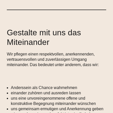
Gestalte mit uns das
Miteinander
Wir pflegen einen respektvollen, anerkennenden,
vertrauensvollen und zuverlässigen Umgang
miteinander. Das bedeutet unter anderem, dass wir:
Anderssein als Chance wahrnehmen
einander zuhören und ausreden lassen
uns eine unvoreingenommene offene und
konstruktive Begegnung miteinander wünschen
uns gemeinsam ermutigen und Anerkennung geben