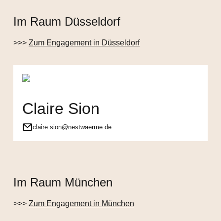
Im Raum Düsseldorf
>>>
Zum Engagement in Düsseldorf
Claire Sion
claire.sion@nestwaerme.de
Im Raum München
>>>
Zum Engagement in München