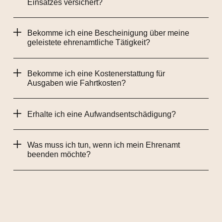
Einsatzes versichert?
Bekomme ich eine Bescheinigung über meine
geleistete ehrenamtliche Tätigkeit?
Bekomme ich eine Kostenerstattung für
Ausgaben wie Fahrtkosten?
Erhalte ich eine Aufwandsentschädigung?
Was muss ich tun, wenn ich mein Ehrenamt
beenden möchte?