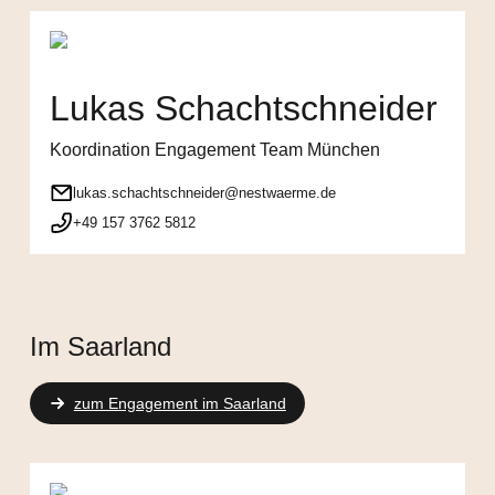
Lukas Schachtschneider
Koordination Engagement Team München
lukas.schachtschneider@nestwaerme.de
+49 157 3762 5812
Im Saarland
zum Engagement im Saarland