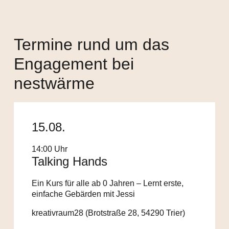
Termine rund um das
Engagement bei
nestwärme
15.08.
14:00 Uhr
Talking Hands
Ein Kurs für alle ab 0 Jahren – Lernt erste,
einfache Gebärden mit Jessi
kreativraum28 (Brotstraße 28, 54290 Trier)