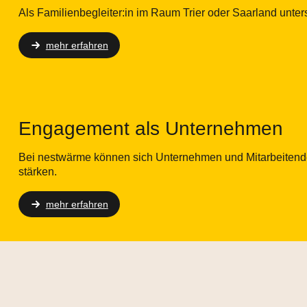
Als Familienbegleiter:in im Raum Trier oder Saarland unters
mehr erfahren
Engagement als Unternehmen
Bei nestwärme können sich Unternehmen und Mitarbeitende 
stärken.
mehr erfahren