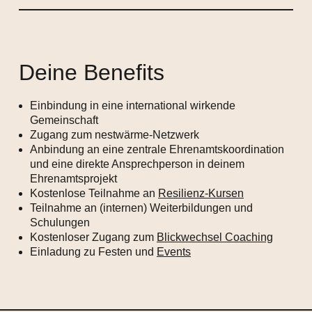
Deine Benefits
Einbindung in eine international wirkende
Gemeinschaft
Zugang zum nestwärme-Netzwerk
Anbindung an eine zentrale Ehrenamtskoordination
und eine direkte Ansprechperson in deinem
Ehrenamtsprojekt
Kostenlose Teilnahme an
Resilienz-Kursen
Teilnahme an (internen) Weiterbildungen und
Schulungen
Kostenloser Zugang zum
Blickwechsel Coaching
Einladung zu Festen und
Events