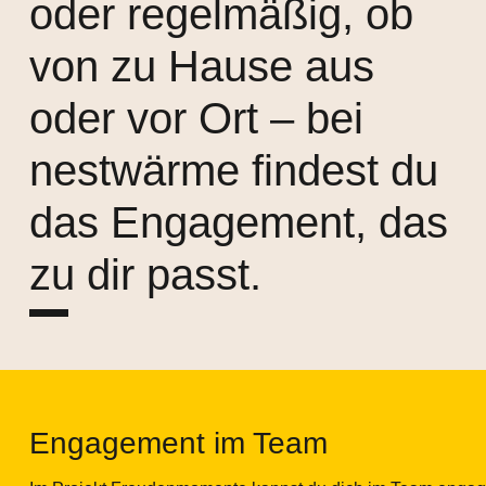
oder regelmäßig, ob
von zu Hause aus
oder vor Ort – bei
nestwärme findest du
das Engagement, das
zu dir passt.
Engagement im Team