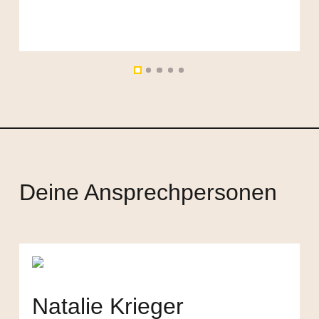
Deine Ansprechpersonen
Natalie Krieger