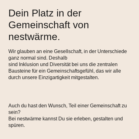
Dein Platz in der
Gemeinschaft von
nestwärme.
Wir glauben an eine Gesellschaft, in der Unterschiede
ganz normal sind. Deshalb
sind Inklusion und Diversität bei uns die zentralen
Bausteine für ein Gemeinschaftsgefühl, das wir alle
durch unsere Einzigartigkeit mitgestalten.
Auch du hast den Wunsch, Teil einer Gemeinschaft zu
sein?
Bei nestwärme kannst Du sie erleben, gestalten und
spüren.