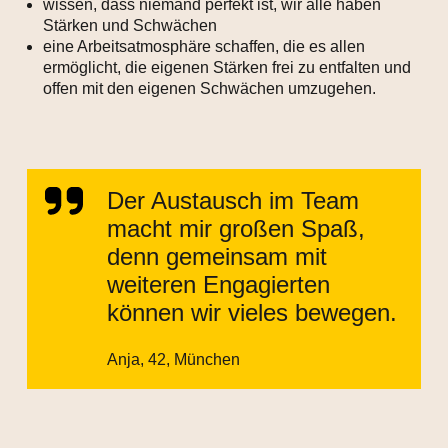
wissen, dass niemand perfekt ist, wir alle haben
Stärken und Schwächen
eine Arbeitsatmosphäre schaffen, die es allen
ermöglicht, die eigenen Stärken frei zu entfalten und
offen mit den eigenen Schwächen umzugehen.
Der Austausch im Team
macht mir großen Spaß,
denn gemeinsam mit
weiteren Engagierten
können wir vieles bewegen.
Anja, 42, München