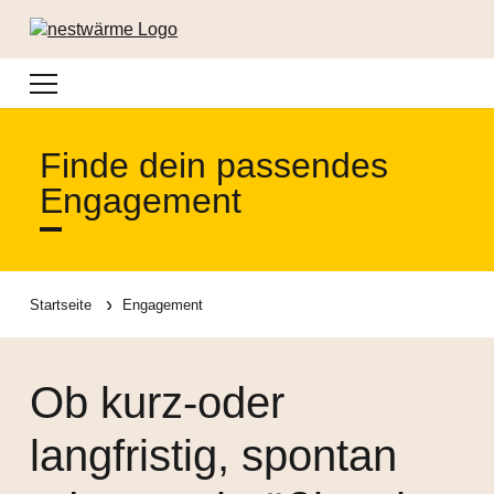
Navigation
Finde dein passendes
Engagement
Startseite
Engagement
Ob kurz-oder
langfristig, spontan