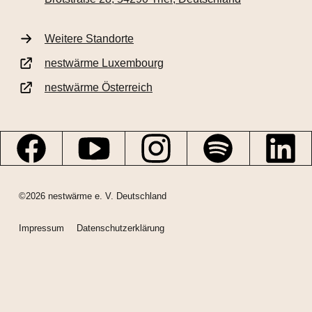
Weitere Standorte
nestwärme Luxembourg
nestwärme Österreich
©2026 nestwärme e. V. Deutschland
Impressum
Datenschutzerklärung