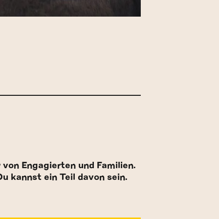
von Engagierten und Familien.
u kannst ein Teil davon sein.