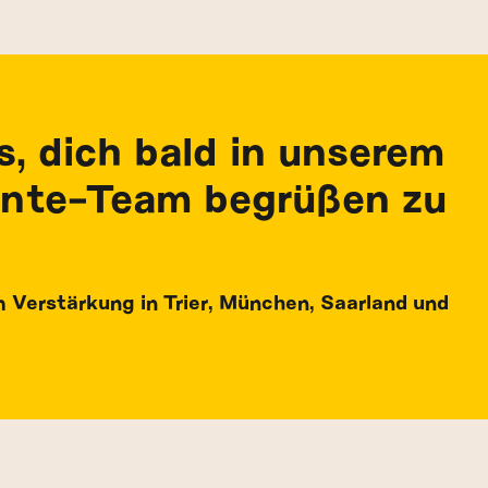
s, dich bald in unserem
nte-Team begrüßen zu
m Verstärkung in Trier, München, Saarland und