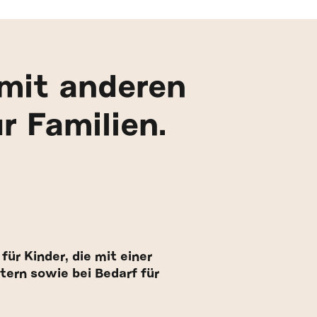
mit anderen
 Familien.
für Kinder, die mit einer
tern sowie bei Bedarf für