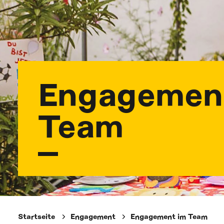
Engagemen
Team
Startseite
Engagement
Engagement im Team