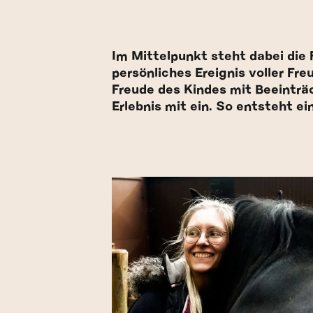
Im Mittelpunkt steht dabei die
persönliches Ereignis voller Fr
Freude des Kindes mit Beeinträ
Erlebnis mit ein. So entsteht e