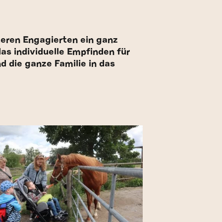
teren Engagierten ein ganz
as individuelle Empfinden für
 die ganze Familie in das