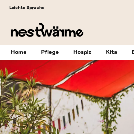
Leichte Sprache
Home
Pflege
Hospiz
Kita