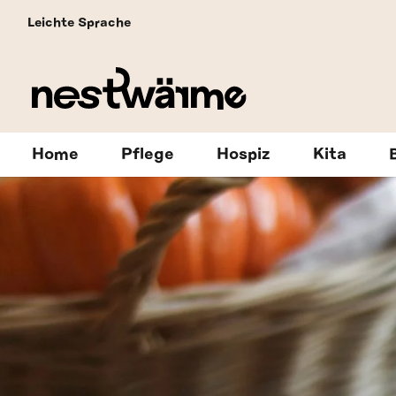
Leichte Sprache
Home
Pflege
Hospiz
Kita