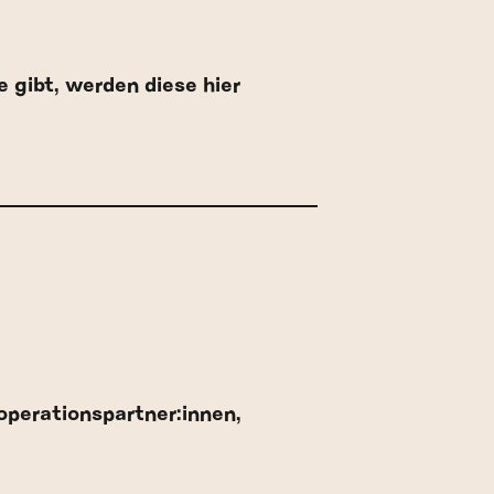
 gibt, werden diese hier
perationspartner:innen,