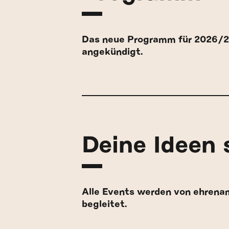
Das neue Programm für 2026/202
angekündigt.
Deine Ideen 
Alle Events werden von ehrenam
begleitet.