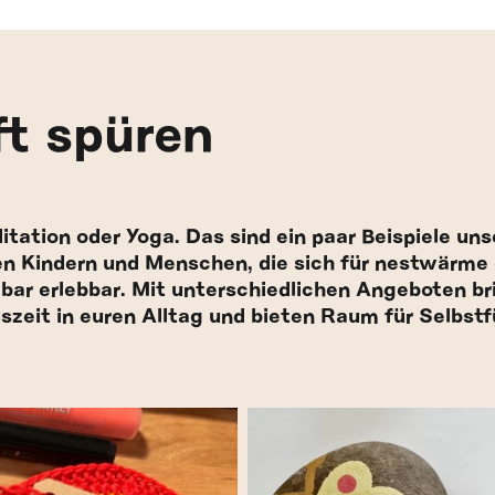
t spüren
ation oder Yoga. Das sind ein paar Beispiele uns
en Kindern und Menschen, die sich für nestwärme 
ar erlebbar. Mit unterschiedlichen Angeboten bri
szeit in euren Alltag und bieten Raum für Selbst