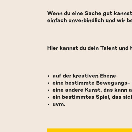
Wenn du eine Sache gut kannst 
einfach unverbindlich und wir b
Hier kannst du dein Talent und 
auf der kreativen Ebene
eine bestimmte Bewegungs- o
eine andere Kunst, das kann a
ein bestimmtes Spiel, das sich
uvm.