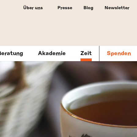
Über uns
Presse
Blog
Newsletter
Beratung
Akademie
Zeit
Spenden