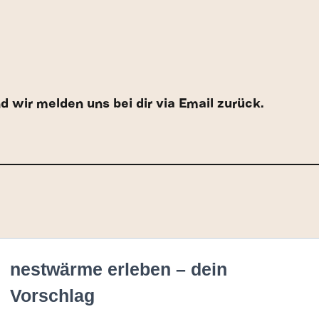
d wir melden uns bei dir via Email zurück.
nestwärme erleben – dein
Vorschlag