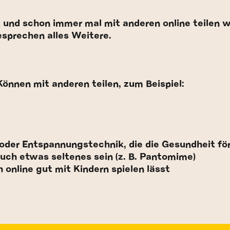
und schon immer mal mit anderen online teilen w
esprechen alles Weitere.
Können mit anderen teilen, zum Beispiel:
der Entspannungstechnik, die die Gesundheit fö
uch etwas seltenes sein (z. B. Pantomime)
 online gut mit Kindern spielen lässt