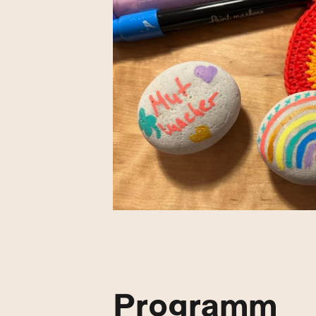
Programm