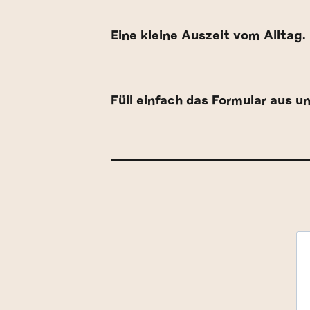
Eine kleine Auszeit vom Alltag.
Füll einfach das Formular aus un