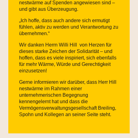
nestwärme auf Spenden angewiesen sind –
und gibt aus Überzeugung.
„Ich hoffe, dass auch andere sich ermutigt
fühlen, aktiv zu werden und Verantwortung zu
übernehmen.“
Wir danken Herrn Willi Hill von Herzen für
dieses starke Zeichen der Solidarität – und
hoffen, dass es viele inspiriert, sich ebenfalls
für mehr Wärme, Würde und Gerechtigkeit
einzusetzen!
Gerne informieren wir darüber, dass Herr Hill
nestwärme im Rahmen einer
unternehmerischen Begegnung
kennengelernt hat und dass die
Vermögensverwaltungsgesellschaft Breiling,
Spohn und Kollegen an seiner Seite steht.