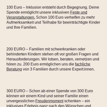
100 Euro – Inklusion entsteht durch Begegnung. Deine
Spende ermöglicht unsere inklusiven
Feste und
Veranstaltungen.
Schon 100 Euro verhelfen zu mehr
Aufmerksamkeit und Teilhabe für beeinträchtigte Kinder
und Ihre Familien.
200 EURO – Familien mit schwerkranken oder
behinderten Kindern stehen oft vor großen Fragen und
Herausforderungen. Wir lotsen, beraten, vernetzen und
hören zu. 200 Euro ermöglichen uns die
fachliche
Beratung
von 3 Familien durch unsere Expert:innen.
300 EURO – Schon ab einer Spende von 300 Euro
können wir einem Kind und seiner Familie einen
unvergesslichen
Freudenmoment
schenken – ein
inklusives Erlebnis ganz nach den Wünschen und