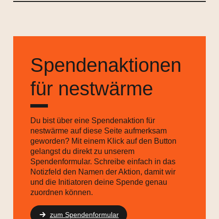
Spendenaktionen
für nestwärme
Du bist über eine Spendenaktion für
nestwärme auf diese Seite aufmerksam
geworden? Mit einem Klick auf den Button
gelangst du direkt zu unserem
Spendenformular. Schreibe einfach in das
Notizfeld den Namen der Aktion, damit wir
und die Initiatoren deine Spende genau
zuordnen können.
zum Spendenformular