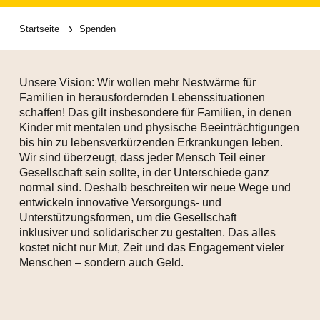
Startseite
Spenden
Unsere Vision: Wir wollen mehr Nestwärme für
Familien in herausfordernden Lebenssituationen
schaffen! Das gilt insbesondere für Familien, in denen
Kinder mit mentalen und physische Beeinträchtigungen
bis hin zu lebensverkürzenden Erkrankungen leben.
Wir sind überzeugt, dass jeder Mensch Teil einer
Gesellschaft sein sollte, in der Unterschiede ganz
normal sind. Deshalb beschreiten wir neue Wege und
entwickeln innovative Versorgungs- und
Unterstützungsformen, um die Gesellschaft
inklusiver und solidarischer zu gestalten. Das alles
kostet nicht nur Mut, Zeit und das Engagement vieler
Menschen – sondern auch Geld.