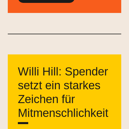
Willi Hill: Spender
setzt ein
starkes
Zeichen für
Mitmenschlichkeit