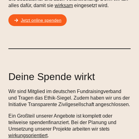
alles dafür, damit sie
wirksam
eingesetzt wird.
Jetzt online spenden
Deine Spende wirkt
Wir sind Mitglied im deutschen Fundraisingverband
und Tragen das Ethik-Siegel. Zudem haben wir uns der
Initiative Transparente Zivilgesellschaft angeschlossen.
Ein Großteil unserer Angebote ist komplett oder
teilweise spendenfinanziert. Bei der Planung und
Umsetzung unserer Projekte arbeiten wir stets
wirkungsorientiert
.