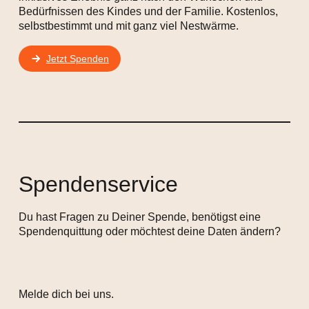
Bedürfnissen des Kindes und der Familie. Kostenlos,
selbstbestimmt und mit ganz viel Nestwärme.
Jetzt Spenden
Spendenservice
Du hast Fragen zu Deiner Spende, benötigst eine
Spendenquittung oder möchtest deine Daten ändern?
Melde dich bei uns.