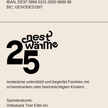
IBAN: DE97 5866 0101 0000 8686 86
BIC: GENODED1BIT
nestwärme unterstützt und begleitet Familien mit
schwerkranken oder beeinträchtigten Kindern.
Spendenkonto:
Volksbank Trier Eifel eG