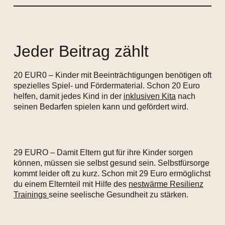
Jeder Beitrag zählt
20 EUR0 – Kinder mit Beeinträchtigungen benötigen oft
spezielles Spiel- und Fördermaterial. Schon 20 Euro
helfen, damit jedes Kind in der
inklusiven Kita
nach
seinen Bedarfen spielen kann und gefördert wird.
29 EURO – Damit Eltern gut für ihre Kinder sorgen
können, müssen sie selbst gesund sein. Selbstfürsorge
kommt leider oft zu kurz. Schon mit 29 Euro ermöglichst
du einem Elternteil mit Hilfe des
nestwärme Resilienz
Trainings
seine seelische Gesundheit zu stärken.