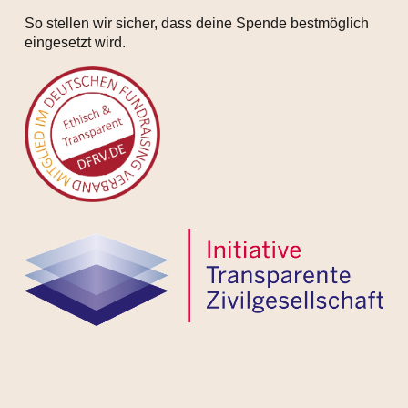
So stellen wir sicher, dass deine Spende bestmöglich
eingesetzt wird.