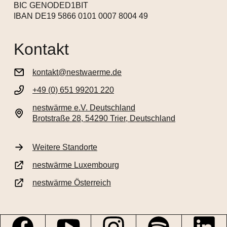
BIC GENODED1BIT
IBAN DE19 5866 0101 0007 8004 49
Kontakt
kontakt@nestwaerme.de
+49 (0) 651 99201 220
nestwärme e.V. Deutschland
Brotstraße 28, 54290 Trier, Deutschland
Weitere Standorte
nestwärme Luxembourg
nestwärme Österreich