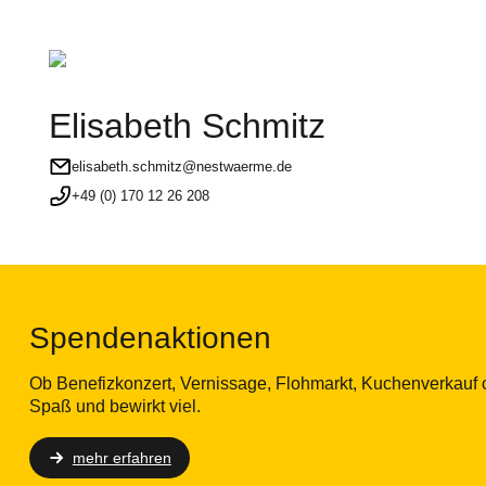
Elisabeth Schmitz
elisabeth.schmitz@nestwaerme.de
+49 (0) 170 12 26 208
Spendenaktionen
Ob Benefizkonzert, Vernissage, Flohmarkt, Kuchenverkauf
Spaß und bewirkt viel.
mehr erfahren