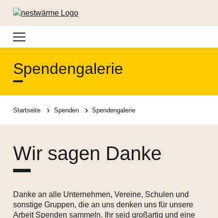
Navigation
Spendengalerie
Startseite
Spenden
Spendengalerie
Wir sagen Danke
Danke an alle Unternehmen, Vereine, Schulen und
sonstige Gruppen, die an uns denken uns für unsere
Arbeit Spenden sammeln. Ihr seid großartig und eine