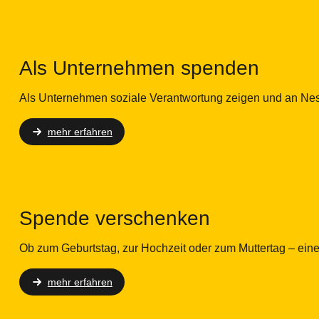
Als Unternehmen spenden
Als Unternehmen soziale Verantwortung zeigen und an Nes
mehr erfahren
Spende verschenken
Ob zum Geburtstag, zur Hochzeit oder zum Muttertag – ein
mehr erfahren