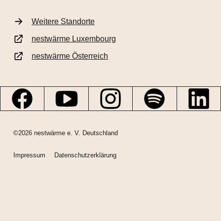
Weitere Standorte
nestwärme Luxembourg
nestwärme Österreich
©2026 nestwärme e. V. Deutschland
Impressum
Datenschutzerklärung