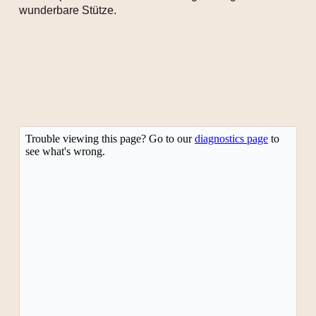
wunderbare Stütze.