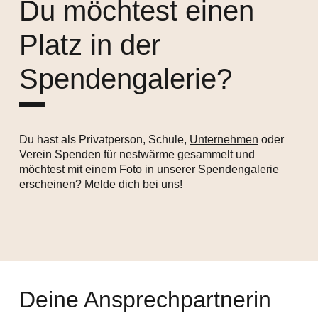
Du möchtest einen
Platz in der
Spendengalerie?
Du hast als Privatperson, Schule,
Unternehmen
oder
Verein Spenden für nestwärme gesammelt und
möchtest mit einem Foto in unserer Spendengalerie
erscheinen? Melde dich bei uns!
Deine Ansprechpartnerin