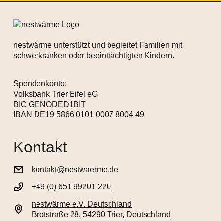
nestwärme unterstützt und begleitet Familien mit
schwerkranken oder beeinträchtigten Kindern.
Spendenkonto:
Volksbank Trier Eifel eG
BIC GENODED1BIT
IBAN DE19 5866 0101 0007 8004 49
Kontakt
kontakt@nestwaerme.de
+49 (0) 651 99201 220
nestwärme e.V. Deutschland
Brotstraße 28, 54290 Trier, Deutschland