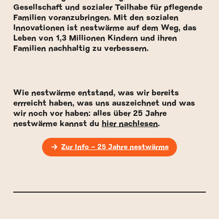
Gesellschaft und sozialer Teilhabe für pflegende
Familien voranzubringen. Mit den sozialen
Innovationen ist nestwärme auf dem Weg, das
Leben von 1,3 Millionen Kindern und ihren
Familien nachhaltig zu verbessern.
Wie nestwärme entstand, was wir bereits
errreicht haben, was uns auszeichnet und was
wir noch vor haben: alles über 25 Jahre
nestwärme kannst du
hier nachlesen
.
Zur Info – 25 Jahre nestwärme