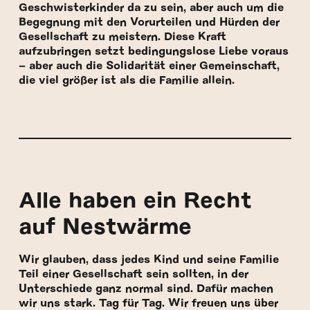
Geschwisterkinder da zu sein, aber auch um die
Begegnung mit den Vorurteilen und Hürden der
Gesellschaft zu meistern. Diese Kraft
aufzubringen setzt bedingungslose Liebe voraus
– aber auch die Solidarität einer Gemeinschaft,
die viel größer ist als die Familie allein.
Alle haben ein Recht
auf Nestwärme
Wir glauben, dass jedes Kind und seine Familie
Teil einer Gesellschaft sein sollten, in der
Unterschiede ganz normal sind. Dafür machen
wir uns stark. Tag für Tag. Wir freuen uns über