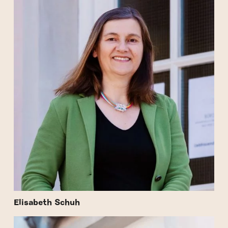
Elisabeth Schuh