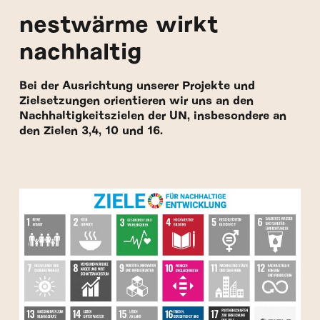
nestwärme wirkt
nachhaltig
Bei der Ausrichtung unserer Projekte und
Zielsetzungen orientieren wir uns an den
Nachhaltigkeitszielen der UN, insbesondere an
den Zielen 3,4, 10 und 16.