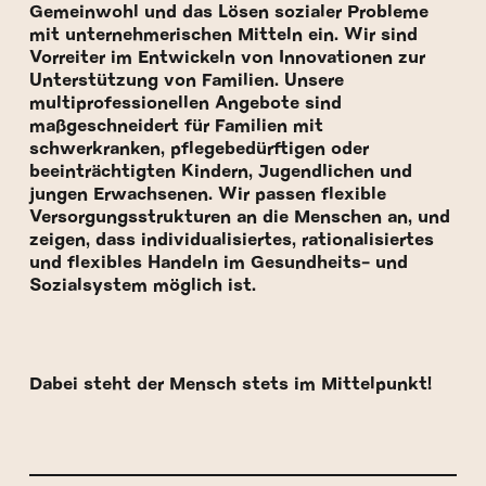
Gemeinwohl und das Lösen sozialer Probleme
mit unternehmerischen Mitteln ein. Wir sind
Vorreiter im Entwickeln von Innovationen zur
Unterstützung von Familien. Unsere
multiprofessionellen Angebote sind
maßgeschneidert für Familien mit
schwerkranken, pflegebedürftigen oder
beeinträchtigten Kindern, Jugendlichen und
jungen Erwachsenen. Wir passen flexible
Versorgungsstrukturen an die Menschen an, und
zeigen, dass individualisiertes, rationalisiertes
und flexibles Handeln im Gesundheits- und
Sozialsystem möglich ist.
Dabei steht der Mensch stets im Mittelpunkt!