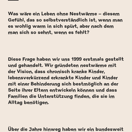
Was wäre ein Leben ohne Nestwärme – diesem
Gefühl, das so selbstverständlich ist, wenn man
es wohlig warm in sich spürt, aber nach dem
man sich so sehnt, wenn es fehlt?
Diese Frage haben wir uns 1999 erstmals gestellt
und gehandelt. Wir gründeten nestwärme mit
der Vision, dass chronisch kranke Kinder,
lebensverkürzend erkrankte Kinder und Kinder
mit einer Behinderung sich bestmöglich an der
Seite ihrer Eltern entwickeln können und dass
Familien die Unterstützung finden, die sie im
Alltag benötigen.
Über die Jahre hinweg haben wir ein bundesweit