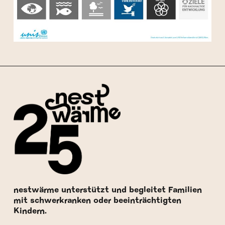
nestwärme unterstützt und begleitet Familien
mit schwerkranken oder beeinträchtigten
Kindern.