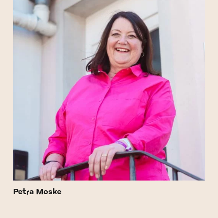
Petra Moske