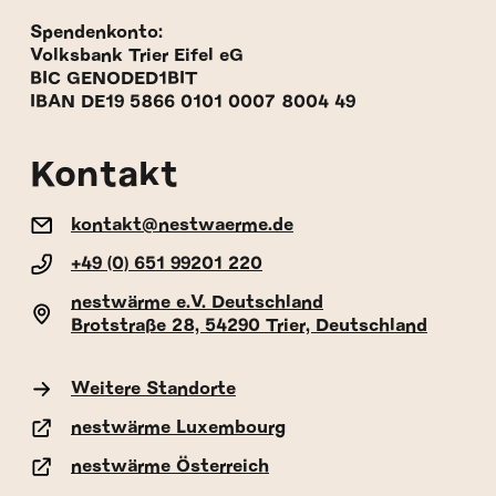
Spendenkonto:
Volksbank Trier Eifel eG
BIC GENODED1BIT
IBAN DE19 5866 0101 0007 8004 49
Kontakt
kontakt@nestwaerme.de
+49 (0) 651 99201 220
nestwärme e.V. Deutschland
Brotstraße 28, 54290 Trier, Deutschland
Weitere Standorte
nestwärme Luxembourg
nestwärme Österreich