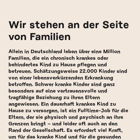
Wir stehen an der Seite
von Familien
Allein in Deutschland leben über eine Million
Familien, die ein chronisch krankes oder
behindertes Kind zu Hause pflegen und
betreuen. Schätzungsweise 22.000 Kinder sind
von einer lebensverkürzenden Erkrankung
betroffen. Schwer kranke Kinder sind ganz
besonders auf eine vertrauensvolle und
tragfähige Beziehung zu ihren Eltern
angewiesen. Ein dauerhaft krankes Kind zu
Hause zu versorgen, ist ein Fulltime-Job für die
Eltern, der sie physisch und psychisch an ihre
Grenzen bringt – und leider oft auch an den
Rand der Gesellschaft. Es erfordert viel Kraft,
um für das kranke Kind und für die gesunden