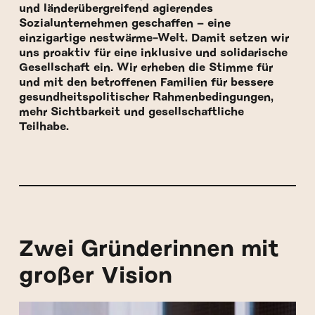
und länderübergreifend agierendes
Sozialunternehmen geschaffen – eine
einzigartige nestwärme-Welt. Damit setzen wir
uns proaktiv für eine inklusive und solidarische
Gesellschaft ein. Wir erheben die Stimme für
und mit den betroffenen Familien für bessere
gesundheitspolitischer Rahmenbedingungen,
mehr Sichtbarkeit und gesellschaftliche
Teilhabe.
Zwei Gründerinnen mit
großer Vision