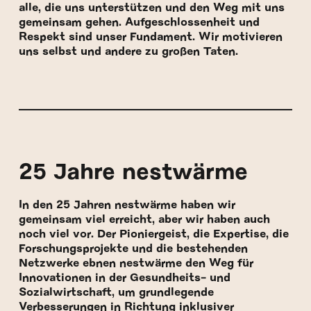
alle, die uns unterstützen und den Weg mit uns
gemeinsam gehen. Aufgeschlossenheit und
Respekt sind unser Fundament. Wir motivieren
uns selbst und andere zu großen Taten.
25 Jahre nestwärme
In den 25 Jahren nestwärme haben wir
gemeinsam viel erreicht, aber wir haben auch
noch viel vor.
Der Pioniergeist, die Expertise, die
Forschungsprojekte und die bestehenden
Netzwerke ebnen nestwärme den Weg für
Innovationen in der Gesundheits- und
Sozialwirtschaft, um grundlegende
Verbesserungen in Richtung inklusiver