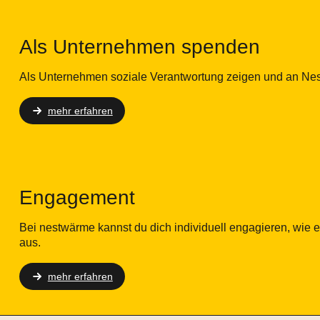
Als Unternehmen spenden
Als Unternehmen soziale Verantwortung zeigen und an Nes
mehr erfahren
Engagement
Bei nestwärme kannst du dich individuell engagieren, wie e
aus.
mehr erfahren