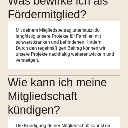
Was bewirke ich als
Fördermitglied?
Mit deinem Mitgliedsbeitrag unterstützt du
langfristig unsere Projekte für Familien mit
schwerstkranken und behinderten Kindern.
Durch den regelmäßigen Beitrag können wir
unsere Projekte nachhaltig weiterentwickeln und
verstetigen.
Wie kann ich meine
Mitgliedschaft
kündigen?
Die Kündigung deiner Mitgliedschaft kannst du