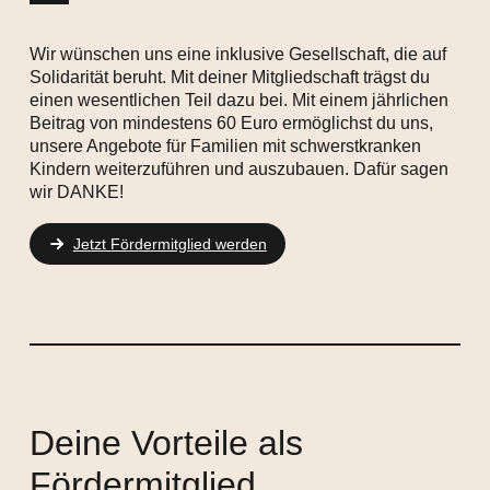
Wir wünschen uns eine inklusive Gesellschaft, die auf
Solidarität beruht. Mit deiner Mitgliedschaft trägst du
einen wesentlichen Teil dazu bei. Mit einem jährlichen
Beitrag von mindestens 60 Euro ermöglichst du uns,
unsere Angebote für Familien mit schwerstkranken
Kindern weiterzuführen und auszubauen. Dafür sagen
wir DANKE!
Jetzt Fördermitglied werden
Deine Vorteile als
Fördermitglied