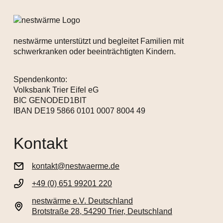
nestwärme unterstützt und begleitet Familien mit
schwerkranken oder beeinträchtigten Kindern.
Spendenkonto:
Volksbank Trier Eifel eG
BIC GENODED1BIT
IBAN DE19 5866 0101 0007 8004 49
Kontakt
kontakt@nestwaerme.de
+49 (0) 651 99201 220
nestwärme e.V. Deutschland
Brotstraße 28, 54290 Trier, Deutschland