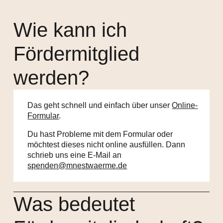
Wie kann ich
Fördermitglied
werden?
Das geht schnell und einfach über unser
Online-
Formular
.
Du hast Probleme mit dem Formular oder
möchtest dieses nicht online ausfüllen. Dann
schrieb uns eine E-Mail an
spenden@mnestwaerme.de
Was bedeutet