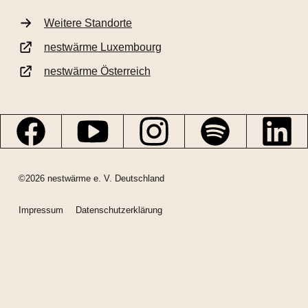
Weitere Standorte
nestwärme Luxembourg
nestwärme Österreich
©2026 nestwärme e. V. Deutschland
Impressum
Datenschutzerklärung