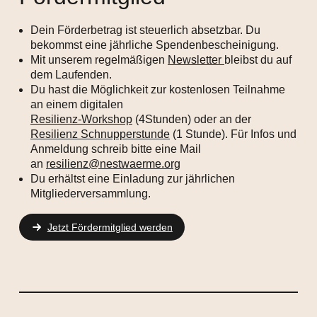
Dein Förderbetrag ist steuerlich absetzbar. Du
bekommst eine jährliche Spendenbescheinigung.
Mit unserem regelmäßigen
Newsletter
bleibst du auf
dem Laufenden.
Du hast die Möglichkeit zur kostenlosen Teilnahme
an einem digitalen
Resilienz-Workshop
(4Stunden) oder an der
Resilienz Schnupperstunde
(1 Stunde). Für Infos und
Anmeldung schreib bitte eine Mail
an
resilienz@nestwaerme.org
Du erhältst eine Einladung zur jährlichen
Mitgliederversammlung.
Jetzt Fördermitglied werden