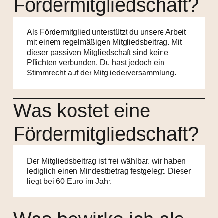
Fördermitgliedschaft?
Als Fördermitglied unterstützt du unsere Arbeit
mit einem regelmäßigen Mitgliedsbeitrag. Mit
dieser passiven Mitgliedschaft sind keine
Pflichten verbunden. Du hast jedoch ein
Stimmrecht auf der Mitgliederversammlung.
Was kostet eine
Fördermitgliedschaft?
Der Mitgliedsbeitrag ist frei wählbar, wir haben
lediglich einen Mindestbetrag festgelegt. Dieser
liegt bei 60 Euro im Jahr.