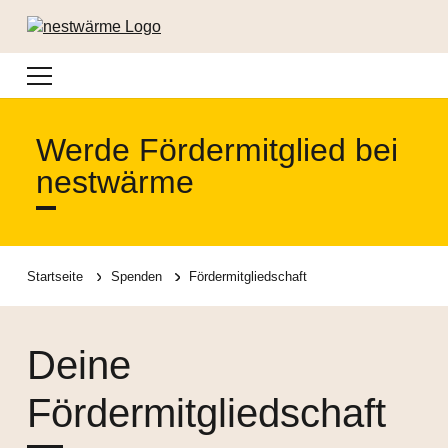
Navigation
Werde Fördermitglied bei
nestwärme
Startseite
Spenden
Fördermitgliedschaft
Deine
Fördermitgliedschaft