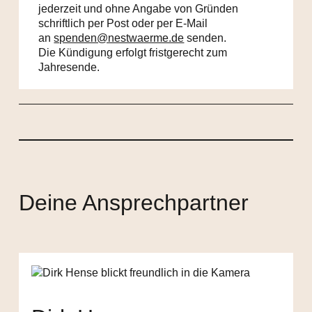
jederzeit und ohne Angabe von Gründen
schriftlich per Post oder per E-Mail
an
spenden@nestwaerme.de
senden.
Die Kündigung erfolgt fristgerecht zum
Jahresende.
Deine Ansprechpartner