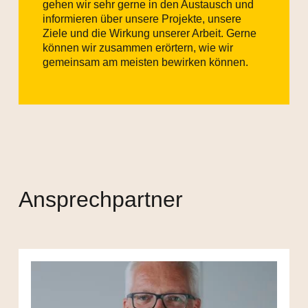
gehen wir sehr gerne in den Austausch und
informieren über unsere Projekte, unsere
Ziele und die Wirkung unserer Arbeit. Gerne
können wir zusammen erörtern, wie wir
gemeinsam am meisten bewirken können.
Ansprechpartner