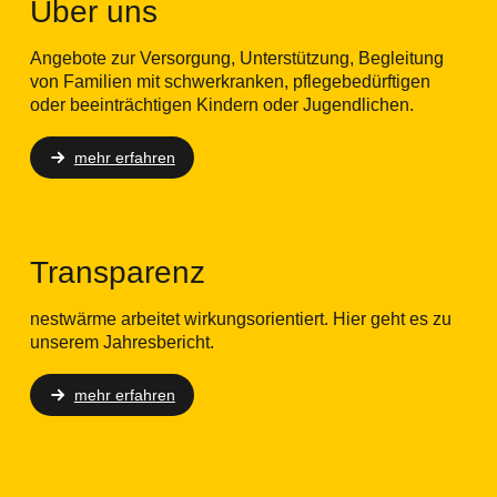
Über uns
Angebote zur Versorgung, Unterstützung, Begleitung
von Familien mit schwerkranken, pflegebedürftigen
oder beeinträchtigen Kindern oder Jugendlichen.
mehr erfahren
Transparenz
nestwärme arbeitet wirkungsorientiert. Hier geht es zu
unserem Jahresbericht.
mehr erfahren