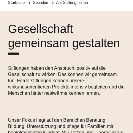
Startseite
Spenden
Als Stiftung helfen
Gesellschaft
gemeinsam gestalten
Stiftungen haben den Anspruch, positiv auf die
Gesellschaft zu wirken. Das können wir gemeinsam
tun. Förderstiftungen können unsere
wirkungsorientierten Projekte intensiv begleiten und die
Menschen hinter nestwärme kennen lernen.
Unser Fokus liegt auf den Bereichen Beratung,
Bildung, Unterstützung und pflege für Familien mir
beeinträchtigten Kindern. Wir setzen und – gemeinsam