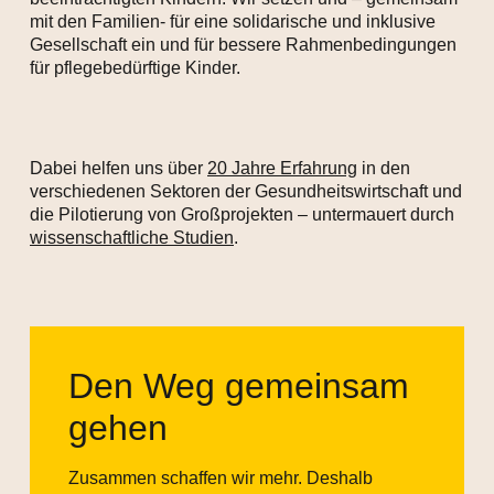
mit den Familien- für eine solidarische und inklusive
Gesellschaft ein und für bessere Rahmenbedingungen
für pflegebedürftige Kinder.
Dabei helfen uns über
20 Jahre Erfahrung
in den
verschiedenen Sektoren der Gesundheitswirtschaft und
die Pilotierung von Großprojekten – untermauert durch
wissenschaftliche Studien
.
Den Weg gemeinsam
gehen
Zusammen schaffen wir mehr. Deshalb