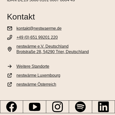
Kontakt
kontakt@nestwaerme.de
+49 (0) 651 99201 220
nestwärme e.V. Deutschland
Brotstraße 28, 54290 Trier, Deutschland
Weitere Standorte
nestwärme Luxembourg
nestwärme Österreich