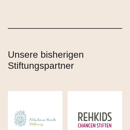
Unsere bisherigen
Stiftungspartner