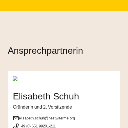
Ansprechpartnerin
Elisabeth Schuh
Gründerin und 2. Vorsitzende
elisabeth.schuh@nestwaerme.org
+49 (0) 651 99201-211