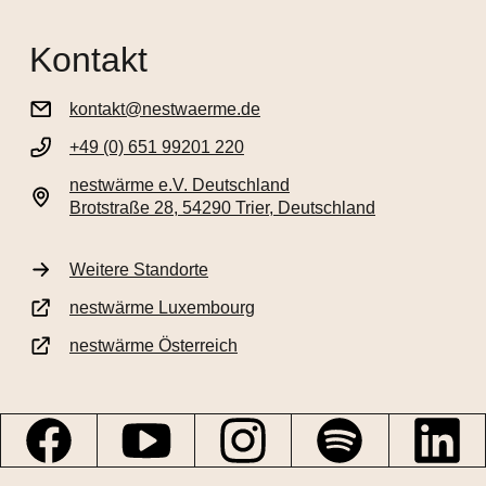
Kontakt
kontakt@nestwaerme.de
+49 (0) 651 99201 220
nestwärme e.V. Deutschland
Brotstraße 28, 54290 Trier, Deutschland
Weitere Standorte
nestwärme Luxembourg
nestwärme Österreich