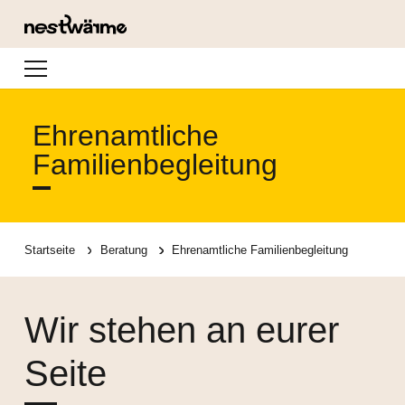
Navigation
Ehrenamtliche
Familienbegleitung
Startseite
Beratung
Ehrenamtliche Familienbegleitung
Wir stehen an eurer
Seite