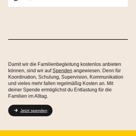
Damit wir die Familienbegleitung kostenlos anbieten
können, sind wir auf
Spenden
angewiesen. Denn für
Koordination, Schulung, Supervision, Kommunikation
und vieles mehr fallen regelmäßig Kosten an. Mit
deiner Spende ermöglichst du Entlastung für die
Familien im Alltag.
Jetzt spenden