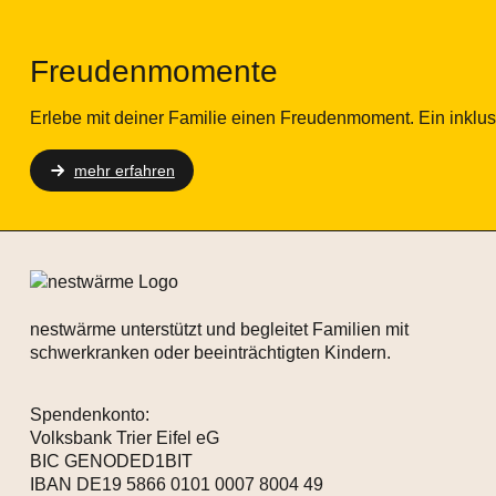
Freudenmomente
Erlebe mit deiner Familie einen Freudenmoment. Ein inklus
mehr erfahren
nestwärme unterstützt und begleitet Familien mit
schwerkranken oder beeinträchtigten Kindern.
Spendenkonto:
Volksbank Trier Eifel eG
BIC GENODED1BIT
IBAN DE19 5866 0101 0007 8004 49