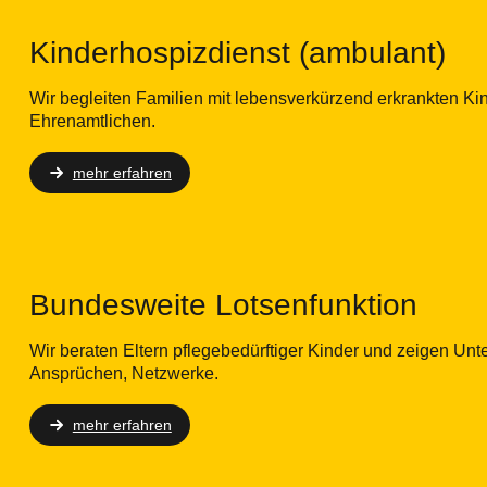
Kinderhospizdienst (ambulant)
Wir begleiten Familien mit lebensverkürzend erkrankten Kin
Ehrenamtlichen.
mehr erfahren
Bundesweite Lotsenfunktion
Wir beraten Eltern pflegebedürftiger Kinder und zeigen Unt
Ansprüchen, Netzwerke.
mehr erfahren