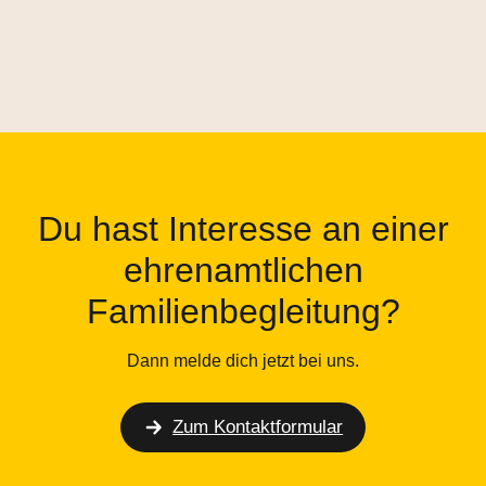
Du hast Interesse an einer
ehrenamtlichen
Familienbegleitung?
Dann melde dich jetzt bei uns.
Zum Kontaktformular