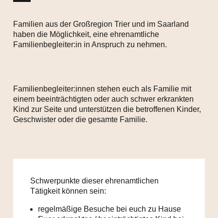
Familien aus der Großregion Trier und im Saarland
haben die Möglichkeit, eine ehrenamtliche
Familienbegleiter:in in Anspruch zu nehmen.
​Familienbegleiter:innen stehen euch als Familie mit
einem beeinträchtigten oder auch schwer erkrankten
Kind zur Seite und unterstützen die betroffenen Kinder,
Geschwister oder die gesamte Familie.
Schwerpunkte dieser ehrenamtlichen
Tätigkeit können sein:​
regelmäßige Besuche bei euch zu Hause