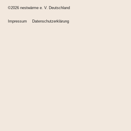
©2026 nestwärme e. V. Deutschland
Impressum
Datenschutzerklärung