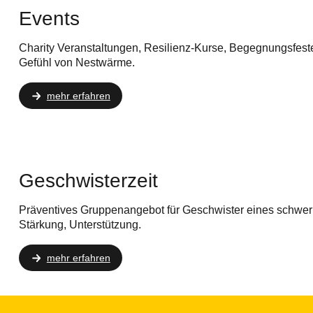
Events
Charity Veranstaltungen, Resilienz-Kurse, Begegnungsfeste,
Gefühl von Nestwärme.
mehr erfahren
Geschwisterzeit
Präventives Gruppenangebot für Geschwister eines schwerk
Stärkung, Unterstützung.
mehr erfahren