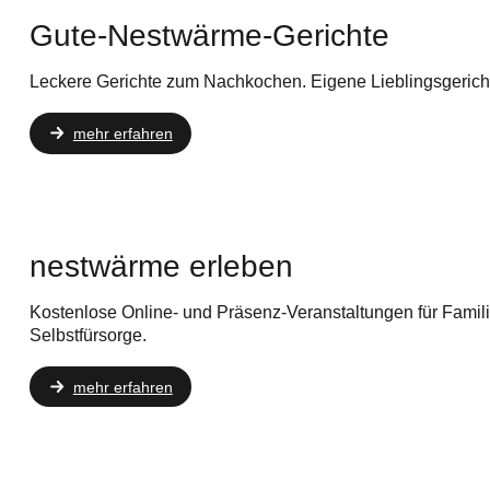
Gute-Nestwärme-Gerichte
Leckere Gerichte zum Nachkochen. Eigene Lieblingsgerichte
mehr erfahren
nestwärme erleben
Kostenlose Online- und Präsenz-Veranstaltungen für Familie
Selbstfürsorge.
mehr erfahren