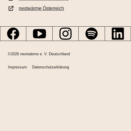
nestwärme Österreich
©2026 nestwärme e. V. Deutschland
Impressum
Datenschutzerklärung