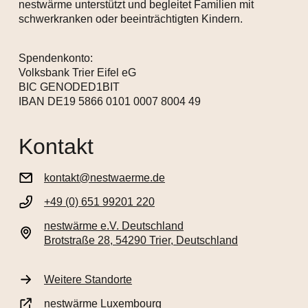
nestwärme unterstützt und begleitet Familien mit
schwerkranken oder beeinträchtigten Kindern.
Spendenkonto:
Volksbank Trier Eifel eG
BIC GENODED1BIT
IBAN DE19 5866 0101 0007 8004 49
Kontakt
kontakt@nestwaerme.de
+49 (0) 651 99201 220
nestwärme e.V. Deutschland
Brotstraße 28, 54290 Trier, Deutschland
Weitere Standorte
nestwärme Luxembourg