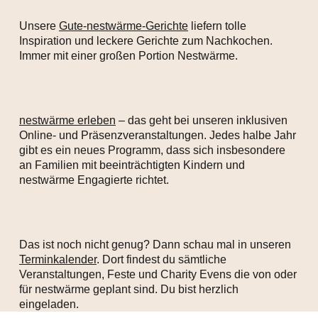
Unsere
Gute-nestwärme-Gerichte
liefern tolle
Inspiration und leckere Gerichte zum Nachkochen.
Immer mit einer großen Portion Nestwärme.
nestwärme erleben
– das geht bei unseren inklusiven
Online- und Präsenzveranstaltungen. Jedes halbe Jahr
gibt es ein neues Programm, dass sich insbesondere
an Familien mit beeinträchtigten Kindern und
nestwärme Engagierte richtet.
Das ist noch nicht genug? Dann schau mal in unseren
Terminkalender
. Dort findest du sämtliche
Veranstaltungen, Feste und Charity Evens die von oder
für nestwärme geplant sind. Du bist herzlich
eingeladen.