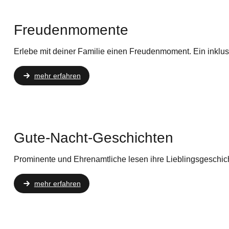
Freudenmomente
Erlebe mit deiner Familie einen Freudenmoment. Ein inklus
mehr erfahren
Gute-Nacht-Geschichten
Prominente und Ehrenamtliche lesen ihre Lieblingsgeschicht
mehr erfahren