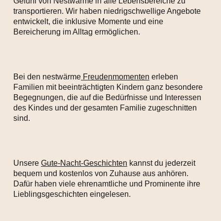
Gefühl von Nestwärme in alle Lebensbereiche zu
transportieren. Wir haben niedrigschwellige Angebote
entwickelt, die inklusive Momente und eine
Bereicherung im Alltag ermöglichen.
Bei den nestwärme
Freudenmomenten
erleben
Familien mit beeinträchtigten Kindern ganz besondere
Begegnungen, die auf die Bedürfnisse und Interessen
des Kindes und der gesamten Familie zugeschnitten
sind.
Unsere
Gute-Nacht-Geschichten
kannst du jederzeit
bequem und kostenlos von Zuhause aus anhören.
Dafür haben viele ehrenamtliche und Prominente ihre
Lieblingsgeschichten eingelesen.