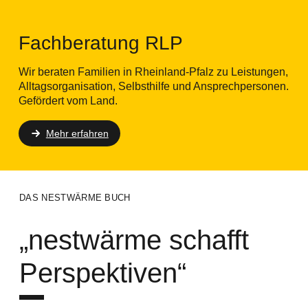
Fachberatung RLP
Wir beraten Familien in Rheinland-Pfalz zu Leistungen,
Alltagsorganisation, Selbsthilfe und Ansprechpersonen.
Gefördert vom Land.
Mehr erfahren
DAS NESTWÄRME BUCH
„nestwärme schafft
Perspektiven“