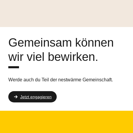
Gemeinsam können
wir viel bewirken.
Werde auch du Teil der nestwärme Gemeinschaft.
Jetzt engagieren