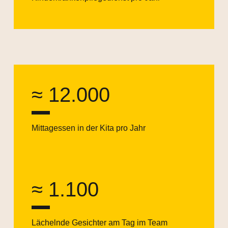
≈ 12.000
Mittagessen in der Kita pro Jahr
≈ 1.100
Lächelnde Gesichter am Tag im Team