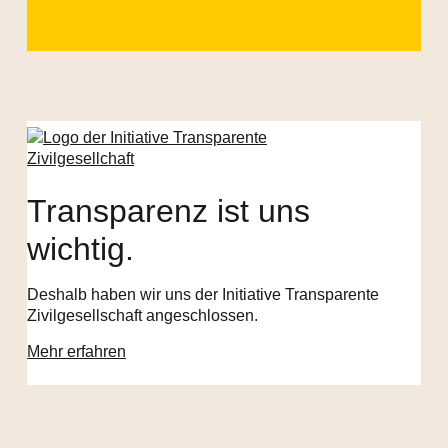
Transparenz ist uns
wichtig.
Deshalb haben wir uns der Initiative Transparente
Zivilgesellschaft angeschlossen.
Mehr erfahren