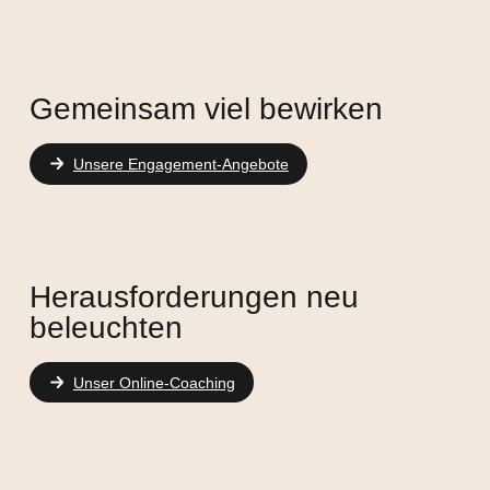
Gemeinsam viel bewirken
Unsere Engagement-Angebote
Herausforderungen neu
beleuchten
Unser Online-Coaching