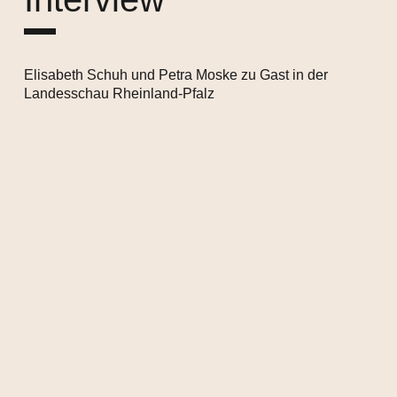
Elisabeth Schuh und Petra Moske zu Gast in der
Landesschau Rheinland-Pfalz