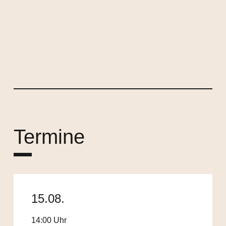
Termine
15.08.
14:00 Uhr