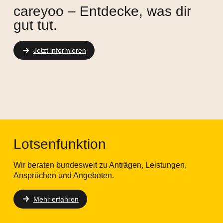
careyoo – Entdecke, was dir
gut tut.
Jetzt informieren
Lotsenfunktion
Wir beraten bundesweit zu Anträgen, Leistungen,
Ansprüchen und Angeboten.
Mehr erfahren