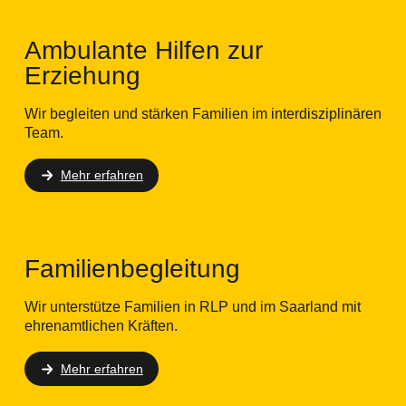
Ambulante Hilfen zur
Erziehung
Wir begleiten und stärken Familien im interdisziplinären
Team.
Mehr erfahren
Familienbegleitung
Wir unterstütze Familien in RLP und im Saarland mit
ehrenamtlichen Kräften.
Mehr erfahren