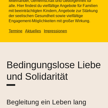
Miteinander, Gemeinschaft und Geborgenheit für
alle. Hier findest du vielfältige Angebote für Familien
mit beeinträchtigten Kindern, Angebote zur Stärkung
der seelischen Gesundheit sowie vielfältige
Engagement-Möglichkeiten mit großer Wirkung.
Termine
Aktuelles
Impressionen
Bedingungslose Liebe
und Solidarität
Begleitung ein Leben lang