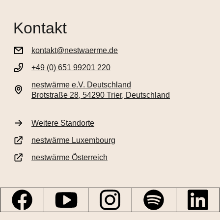
Kontakt
kontakt@nestwaerme.de
+49 (0) 651 99201 220
nestwärme e.V. Deutschland
Brotstraße 28, 54290 Trier, Deutschland
Weitere Standorte
nestwärme Luxembourg
nestwärme Österreich