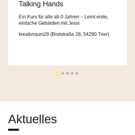
Talking Hands
Ein Kurs für alle ab 0 Jahren – Lernt erste,
einfache Gebärden mit Jessi
kreativraum28 (Brotstraße 28, 54290 Trier)
Aktuelles