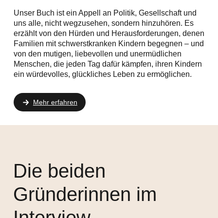
Unser Buch ist
ein Appell an Politik, Gesellschaft und
uns alle
, nicht wegzusehen, sondern hinzuhören. Es
erzählt von den Hürden und Herausforderungen, denen
Familien mit schwerstkranken Kindern begegnen – und
von den mutigen, liebevollen und unermüdlichen
Menschen, die jeden Tag dafür kämpfen, ihren Kindern
ein würdevolles, glückliches Leben zu ermöglichen.
Mehr erfahren
Die beiden
Gründerinnen im
Interview