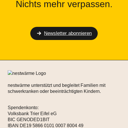
Nichts mehr verpassen.
Newsletter abonnieren
nestwärme unterstützt und begleitet Familien mit
schwerkranken oder beeinträchtigten Kindern.
Spendenkonto:
Volksbank Trier Eifel eG
BIC GENODED1BIT
IBAN DE19 5866 0101 0007 8004 49