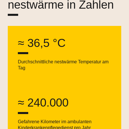
nestwärme in Zahlen
≈ 36,5 °C
Durchschnittliche nestwärme Temperatur am
Tag
≈ 240.000
Gefahrene Kilometer im ambulanten
Kinderkrankenpflegedienst pro Jahr