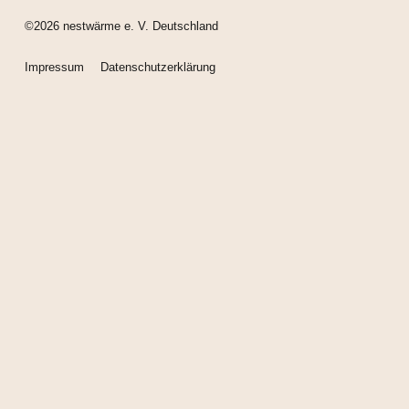
©2026 nestwärme e. V. Deutschland
Impressum
Datenschutzerklärung