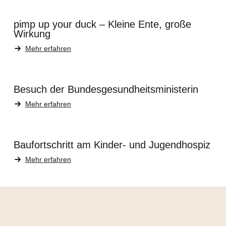
pimp up your duck – Kleine Ente, große
Wirkung
Mehr erfahren
Besuch der Bundesgesundheitsministerin
Mehr erfahren
Baufortschritt am Kinder- und Jugendhospiz
Mehr erfahren