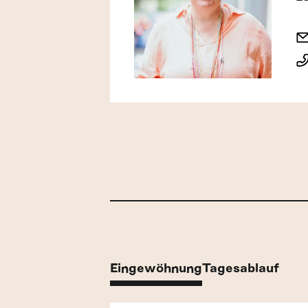
Eingewöhnung
Tagesablauf