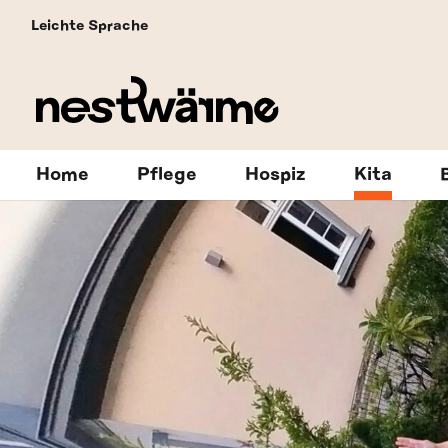
Leichte Sprache
Home
Pflege
Hospiz
Kita