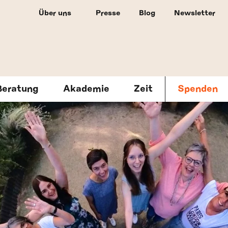
Über uns
Presse
Blog
Newsletter
Beratung
Akademie
Zeit
Spenden