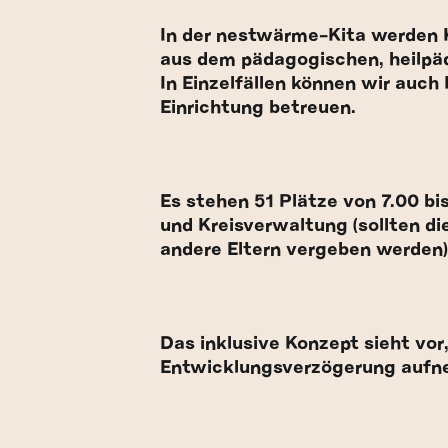
In der nestwärme-Kita werden K
aus dem pädagogischen, heilpäd
In Einzelfällen können wir auch
Einrichtung betreuen.
Es stehen 51 Plätze von 7.00 bi
und Kreisverwaltung (sollten d
andere Eltern vergeben werden)
Das inklusive Konzept sieht vor
Entwicklungsverzögerung aufn