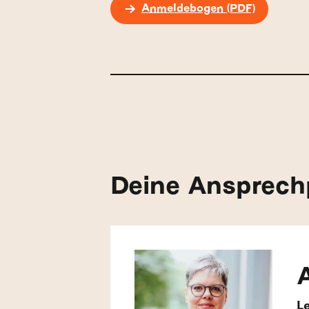
Anmeldebogen (PDF)
Deine Ansprech
L