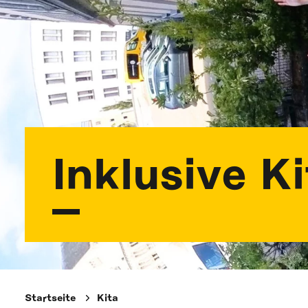
Inklusive K
Startseite
Kita