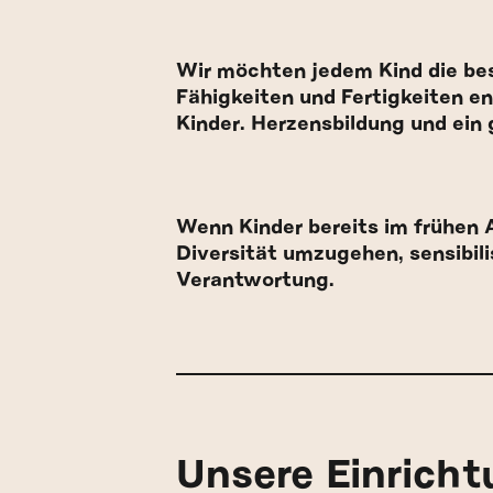
Wir möchten jedem Kind die be
Fähigkeiten und Fertigkeiten e
Kinder. Herzensbildung und ein 
Wenn Kinder bereits im frühen A
Diversität umzugehen, sensibili
Verantwortung.
Unsere Einricht