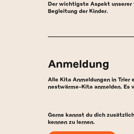
Der wichtigste Aspekt unserer t
Begleitung der Kinder.
Anmeldung
Alle Kita Anmeldungen in Trier e
nestwärme-Kita anmelden. Es w
Gerne kannst du dich zusätzlich
kennen zu lernen.