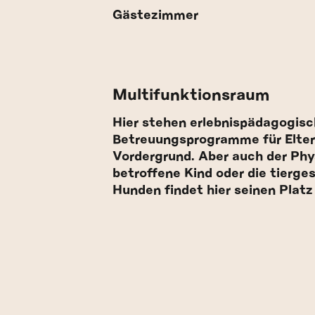
Gästezimmer
Multifunktionsraum
Hier stehen erlebnispädagogis
Betreuungsprogramme für Elter
Vordergrund. Aber auch der Phy
betroffene Kind oder die tierge
Hunden findet hier seinen Platz 