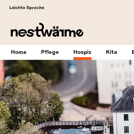
Leichte Sprache
Home
Pflege
Hospiz
Kita