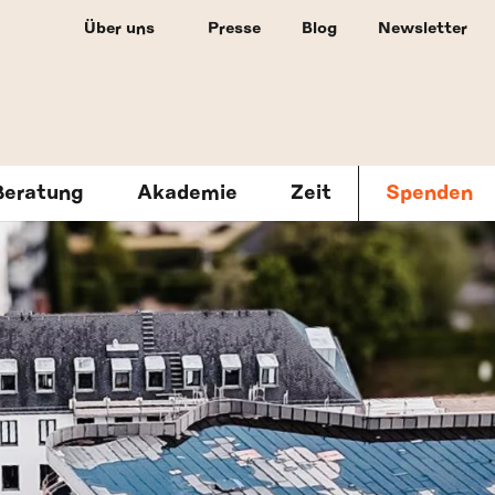
Über uns
Presse
Blog
Newsletter
Beratung
Akademie
Zeit
Spenden