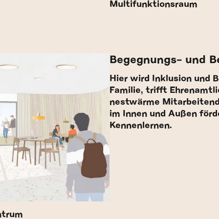
Multifunktionsraum
Begegnungs- und B
Hier wird Inklusion und B
Familie, trifft Ehrenamtli
nestwärme Mitarbeitend
im Innen und Außen för
Kennenlernen.
ntrum