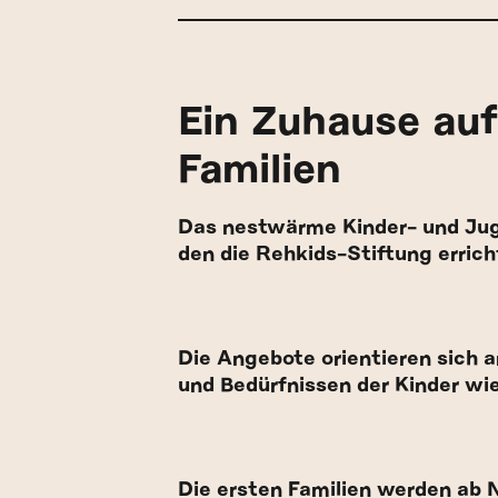
Ein Zuhause auf
Familien
Das nestwärme Kinder- und Juge
den die Rehkids-Stiftung errich
Die Angebote orientieren sich 
und Bedürfnissen der Kinder wie
Die ersten Familien werden ab