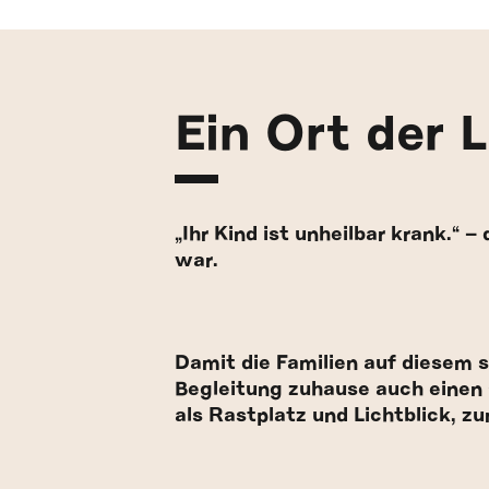
Ein Ort der 
„Ihr Kind ist unheilbar krank.“ 
war.
Damit die Familien auf diesem s
Begleitung zuhause auch einen 
als Rastplatz und Lichtblick, 