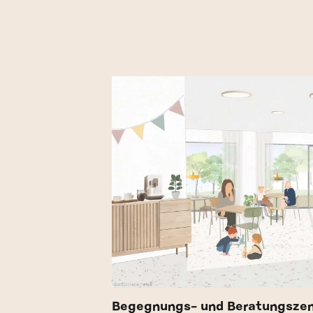
Begegnungs- und Beratungsze