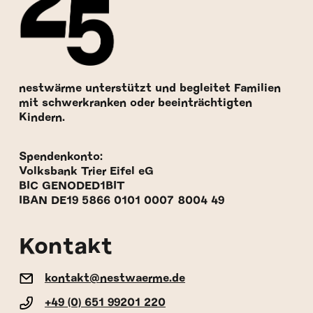
nestwärme unterstützt und begleitet Familien
mit schwerkranken oder beeinträchtigten
Kindern.
Spendenkonto:
Volksbank Trier Eifel eG
BIC GENODED1BIT
IBAN DE19 5866 0101 0007 8004 49
Kontakt
kontakt@nestwaerme.de
+49 (0) 651 99201 220