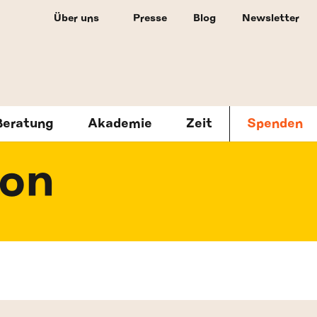
Über uns
Presse
Blog
Newsletter
Beratung
Akademie
Zeit
Spenden
ion