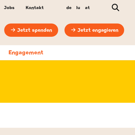
Suche
Jobs
Kontakt
de
lu
at
Jetzt spenden
Jetzt engagieren
Engagement