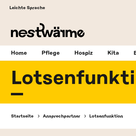
Leichte Sprache
Home
Pflege
Hospiz
Kita
Lotsenfunkt
Startseite
Ansprechpartner
Lotsenfunktion