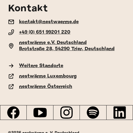
Kontakt
kontakt@nestwaerme.de
+49 (0) 651 99201 220
nestwärme e.V. Deutschland
Brotstraße 28, 54290 Trier, Deutschland
Weitere Standorte
nestwärme Luxembourg
nestwärme Österreich
©2026 nestwärme e. V. Deutschland