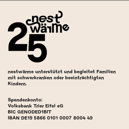
nestwärme unterstützt und begleitet Familien
mit schwerkranken oder beeinträchtigten
Kindern.
Spendenkonto:
Volksbank Trier Eifel eG
BIC GENODED1BIT
IBAN DE19 5866 0101 0007 8004 49