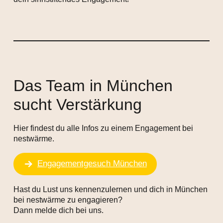
Das Team in München
sucht Verstärkung
Hier findest du alle Infos zu einem Engagement bei
nestwärme.
Engagementgesuch München
Hast du Lust uns kennenzulernen und dich in München
bei nestwärme zu engagieren?
Dann melde dich bei uns.