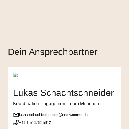
Dein Ansprechpartner
Lukas Schachtschneider
Koordination Engagement Team München
lukas.schachtschneider@nestwaerme.de
+49 157 3762 5812