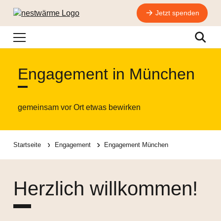
Jetzt spenden
Navigation
Suche
Engagement in München
gemeinsam vor Ort etwas bewirken
Startseite
Engagement
Engagement München
Herzlich willkommen!