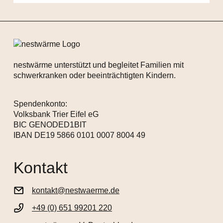
nestwärme unterstützt und begleitet Familien mit
schwerkranken oder beeinträchtigten Kindern.
Spendenkonto:
Volksbank Trier Eifel eG
BIC GENODED1BIT
IBAN DE19 5866 0101 0007 8004 49
Kontakt
kontakt@nestwaerme.de
+49 (0) 651 99201 220