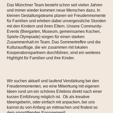
Das Münchner Team besteht schon seit vielen Jahren
und immer wieder kommen neue Menschen dazu. In
kleinen Gestaltungsteams planen wir Freudenmomente
für Familien und erleben dabei unvergessliche Stunden
mit den Kindern und ihren Eltern. Unsere Community-
Events (Biergarten, Museum, gemeinsames Kochen,
Spiele-Olympiade) sorgen für einen starken
Zusammenhalt im Team. Das Sommertreffen und die
Kulturausflüge, die wir zusammen mit lokalen
Kooperationspartnern durchführen, sind ein weiteres
Highlight für Familien und ihre Kinder.
Wir suchen aktuell und laufend Verstärkung bei den
Freudenmomenten, wo eine Mitwirkung mit eigenen
Ideen rund um ein schönes Erlebnis direkt nach einer
kurzen Einführung möglich ist. Ob als kreative
Ideengeberin, oder einfach mit anpacken, bei uns
kannst du von Anfang an mitmachen und findest so
dein sinnstiftendes Engagement!