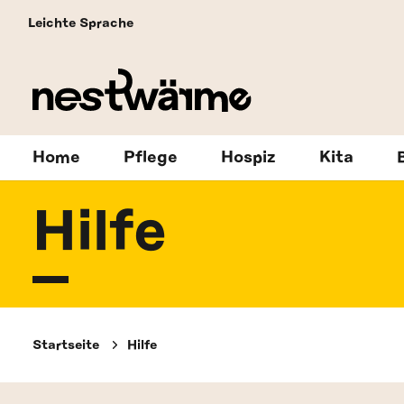
Leichte Sprache
Home
Pflege
Hospiz
Kita
Hilfe
Startseite
Hilfe