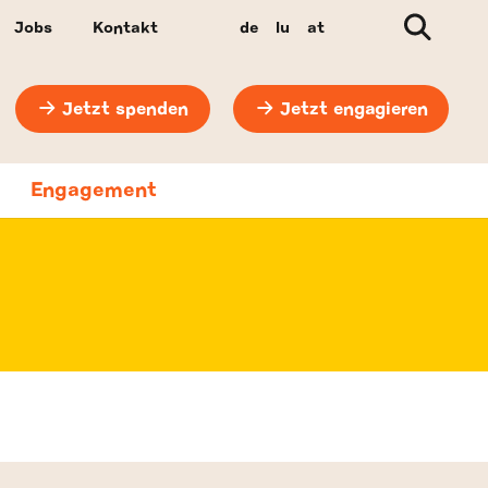
Suche
Jobs
Kontakt
de
lu
at
Jetzt spenden
Jetzt engagieren
Engagement