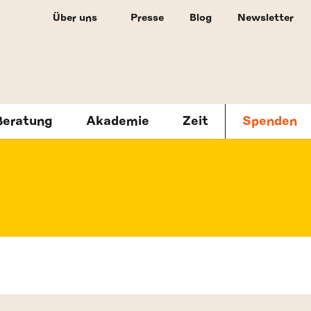
Über uns
Presse
Blog
Newsletter
Beratung
Akademie
Zeit
Spenden