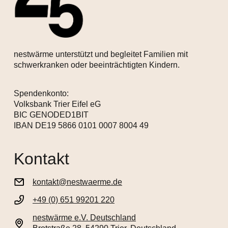
nestwärme unterstützt und begleitet Familien mit
schwerkranken oder beeinträchtigten Kindern.
Spendenkonto:
Volksbank Trier Eifel eG
BIC GENODED1BIT
IBAN DE19 5866 0101 0007 8004 49
Kontakt
kontakt@nestwaerme.de
+49 (0) 651 99201 220
nestwärme e.V. Deutschland