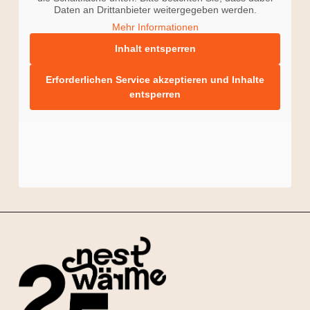
Daten an Drittanbieter weitergegeben werden.
Mehr Informationen
Inhalt entsperren
Erforderlichen Service akzeptieren und Inhalte
entsperren