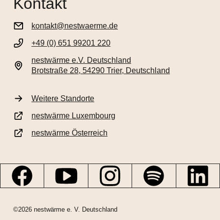
Kontakt
kontakt@nestwaerme.de
+49 (0) 651 99201 220
nestwärme e.V. Deutschland
Brotstraße 28, 54290 Trier, Deutschland
Weitere Standorte
nestwärme Luxembourg
nestwärme Österreich
©2026 nestwärme e. V. Deutschland