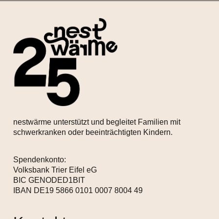
nestwärme unterstützt und begleitet Familien mit
schwerkranken oder beeinträchtigten Kindern.
Spendenkonto:
Volksbank Trier Eifel eG
BIC GENODED1BIT
IBAN DE19 5866 0101 0007 8004 49