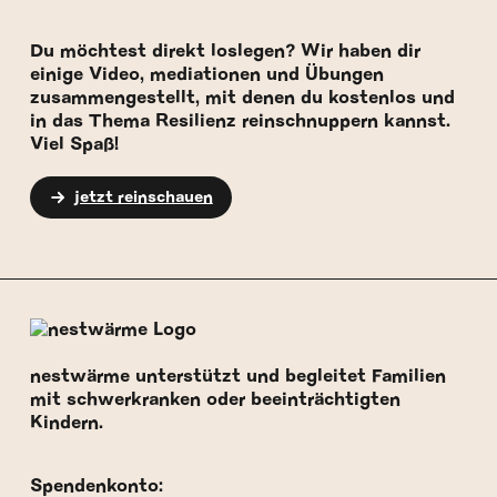
Du möchtest direkt loslegen? Wir haben dir
einige Video, mediationen und Übungen
zusammengestellt, mit denen du kostenlos und
in das Thema Resilienz reinschnuppern kannst.
Viel Spaß!
jetzt reinschauen
nestwärme unterstützt und begleitet Familien
mit schwerkranken oder beeinträchtigten
Kindern.
Spendenkonto: