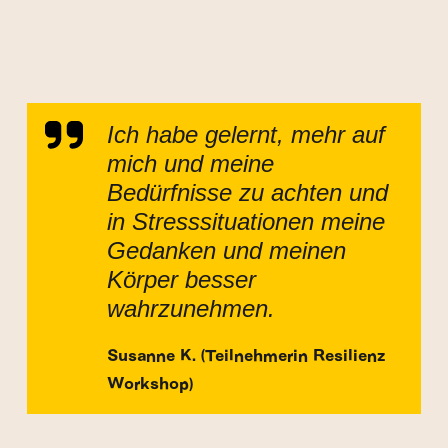
Ich habe gelernt, mehr auf
mich und meine
Bedürfnisse zu achten und
in Stresssituationen meine
Gedanken und meinen
Körper besser
wahrzunehmen.
Susanne K. (Teilnehmerin Resilienz
Workshop)