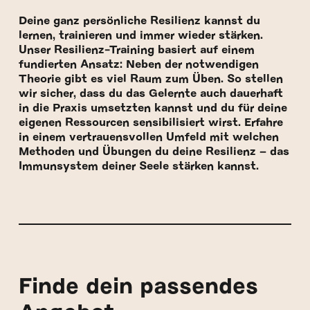
Deine ganz persönliche Resilienz kannst du
lernen, trainieren und immer wieder stärken.
Unser Resilienz-Training basiert auf einem
fundierten Ansatz: Neben der notwendigen
Theorie gibt es viel Raum zum Üben. So stellen
wir sicher, dass du das Gelernte auch dauerhaft
in die Praxis umsetzten kannst und du für deine
eigenen Ressourcen sensibilisiert wirst. Erfahre
in einem vertrauensvollen Umfeld mit welchen
Methoden und Übungen du deine Resilienz – das
Immunsystem deiner Seele stärken kannst.
Finde dein passendes