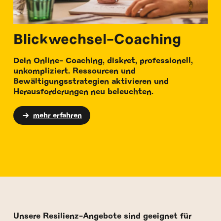
Blickwechsel-Coaching
Dein Online- Coaching, diskret, professionell,
unkompliziert. Ressourcen und
Bewältigungsstrategien aktivieren und
Herausforderungen neu beleuchten.
mehr erfahren
Unsere Resilienz-Angebote sind geeignet für