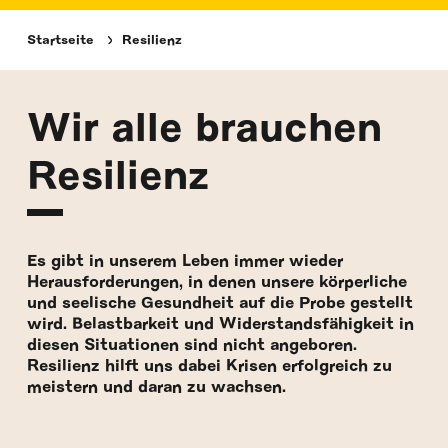
Startseite
Resilienz
Wir alle brauchen
Resilienz
Es gibt in unserem Leben immer wieder
Herausforderungen, in denen unsere körperliche
und seelische Gesundheit auf die Probe gestellt
wird. Belastbarkeit und Widerstandsfähigkeit in
diesen Situationen sind nicht angeboren.
Resilienz hilft uns dabei Krisen erfolgreich zu
meistern und daran zu wachsen.