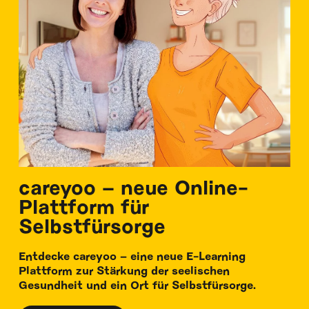
careyoo – neue Online-
Plattform für
Selbstfürsorge
Entdecke careyoo – eine neue E-Learning
Plattform zur Stärkung der seelischen
Gesundheit und ein Ort für Selbstfürsorge.