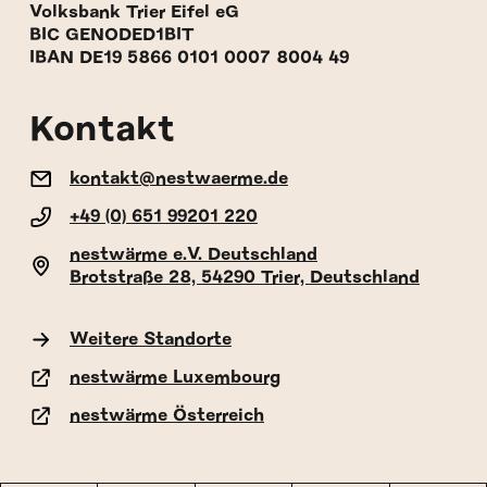
Volksbank Trier Eifel eG
BIC GENODED1BIT
IBAN DE19 5866 0101 0007 8004 49
Kontakt
kontakt@nestwaerme.de
+49 (0) 651 99201 220
nestwärme e.V. Deutschland
Brotstraße 28, 54290 Trier, Deutschland
Weitere Standorte
nestwärme Luxembourg
nestwärme Österreich