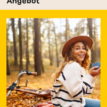
Angebot