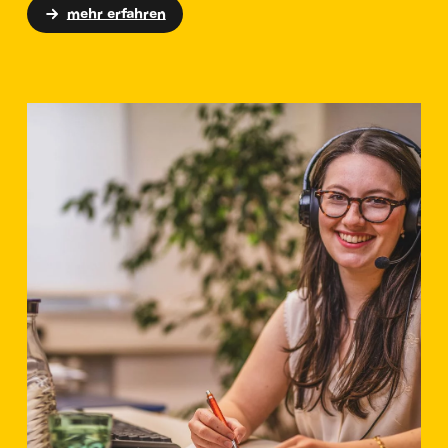
mehr erfahren