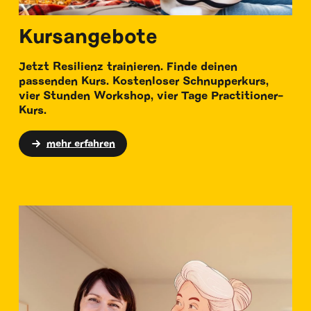
Kursangebote
Jetzt Resilienz trainieren. Finde deinen
passenden Kurs. Kostenloser Schnupperkurs,
vier Stunden Workshop, vier Tage Practitioner-
Kurs.
mehr erfahren