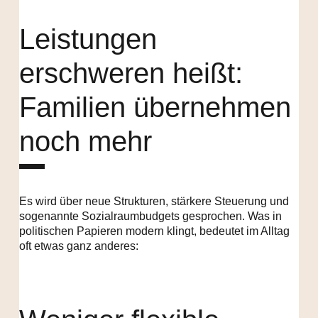
Leistungen
erschweren heißt:
Familien übernehmen
noch mehr
Es wird über neue Strukturen, stärkere Steuerung und
sogenannte Sozialraumbudgets gesprochen. Was in
politischen Papieren modern klingt, bedeutet im Alltag
oft etwas ganz anderes: