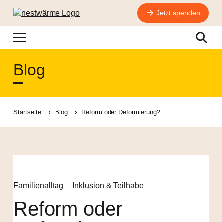
Jetzt spenden
Navigation
Suche
Blog
Startseite
Blog
Reform oder Deformierung?
Familienalltag
Inklusion & Teilhabe
Reform oder