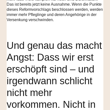
Das ist bereits jetzt keine Ausnahme. Wenn die Punkte
dieses Reformvorschlags beschlossen werden, werden
immer mehr Pfleglinge und deren Angehörige in der
Versenkung verschwinden.
Und genau das macht
Angst: Dass wir erst
erschöpft sind – und
irgendwann schlicht
nicht mehr
vorkommen. Nicht in