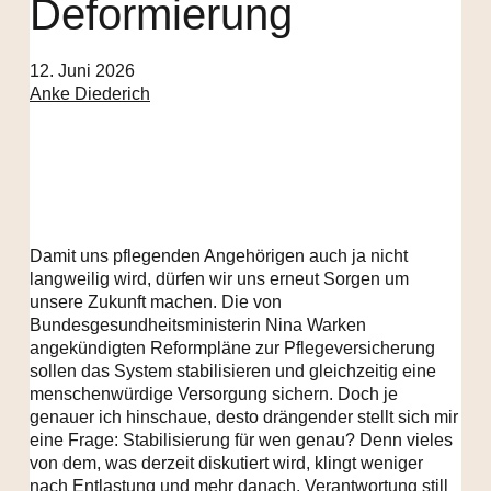
Deformierung
12. Juni 2026
Anke Diederich
Damit uns pflegenden Angehörigen auch ja nicht
langweilig wird, dürfen wir uns erneut Sorgen um
unsere Zukunft machen. Die von
Bundesgesundheitsministerin Nina Warken
angekündigten Reformpläne zur Pflegeversicherung
sollen das System stabilisieren und gleichzeitig eine
menschenwürdige Versorgung sichern. Doch je
genauer ich hinschaue, desto drängender stellt sich mir
eine Frage: Stabilisierung für wen genau? Denn vieles
von dem, was derzeit diskutiert wird, klingt weniger
nach Entlastung und mehr danach, Verantwortung still