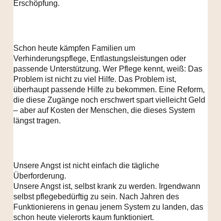
Erschöpfung.
Schon heute kämpfen Familien um
Verhinderungspflege, Entlastungsleistungen oder
passende Unterstützung. Wer Pflege kennt, weiß: Das
Problem ist nicht zu viel Hilfe. Das Problem ist,
überhaupt passende Hilfe zu bekommen. Eine Reform,
die diese Zugänge noch erschwert spart vielleicht Geld
– aber auf Kosten der Menschen, die dieses System
längst tragen.
Unsere Angst ist nicht einfach die tägliche
Überforderung.
Unsere Angst ist, selbst krank zu werden. Irgendwann
selbst pflegebedürftig zu sein. Nach Jahren des
Funktionierens in genau jenem System zu landen, das
schon heute vielerorts kaum funktioniert.