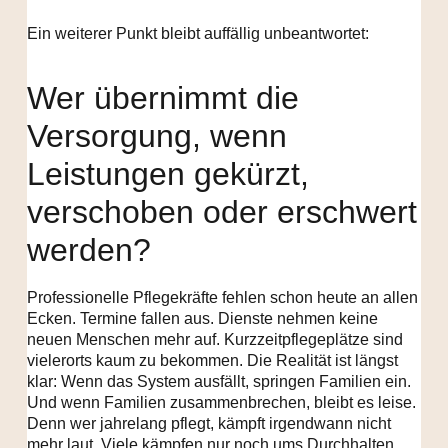
Ein weiterer Punkt bleibt auffällig unbeantwortet:
Wer übernimmt die
Versorgung, wenn
Leistungen gekürzt,
verschoben oder erschwert
werden?
Professionelle Pflegekräfte fehlen schon heute an allen
Ecken. Termine fallen aus. Dienste nehmen keine
neuen Menschen mehr auf. Kurzzeitpflegeplätze sind
vielerorts kaum zu bekommen. Die Realität ist längst
klar: Wenn das System ausfällt, springen Familien ein.
Und wenn Familien zusammenbrechen, bleibt es leise.
Denn wer jahrelang pflegt, kämpft irgendwann nicht
mehr laut. Viele kämpfen nur noch ums Durchhalten.