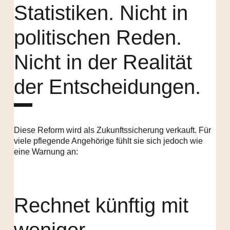
Statistiken. Nicht in
politischen Reden.
Nicht in der Realität
der Entscheidungen.
Diese Reform wird als Zukunftssicherung verkauft. Für
viele pflegende Angehörige fühlt sie sich jedoch wie
eine Warnung an:
Rechnet künftig mit
weniger