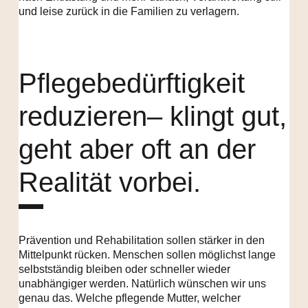
und leise zurück in die Familien zu verlagern.
Pflegebedürftigkeit
reduzieren– klingt gut,
geht aber oft an der
Realität vorbei.
Prävention und Rehabilitation sollen stärker in den
Mittelpunkt rücken. Menschen sollen möglichst lange
selbstständig bleiben oder schneller wieder
unabhängiger werden. Natürlich wünschen wir uns
genau das. Welche pflegende Mutter, welcher