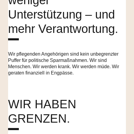
Unterstützung – und
mehr Verantwortung.
Wir pflegenden Angehörigen sind kein unbegrenzter
Puffer für politische Sparmaßnahmen. Wir sind
Menschen. Wir werden krank. Wir werden müde. Wir
geraten finanziell in Engpässe.
WIR HABEN
GRENZEN.