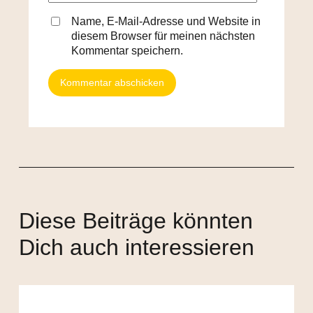
Name, E-Mail-Adresse und Website in
diesem Browser für meinen nächsten
Kommentar speichern.
Diese Beiträge könnten
Dich auch interessieren