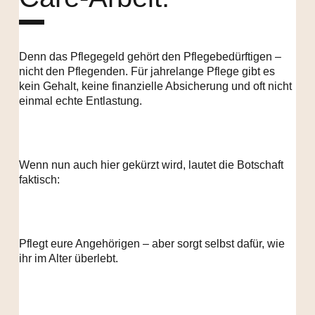
Denn das Pflegegeld gehört den Pflegebedürftigen –
nicht den Pflegenden. Für jahrelange Pflege gibt es
kein Gehalt, keine finanzielle Absicherung und oft nicht
einmal echte Entlastung.
Wenn nun auch hier gekürzt wird, lautet die Botschaft
faktisch:
Pflegt eure Angehörigen – aber sorgt selbst dafür, wie
ihr im Alter überlebt.