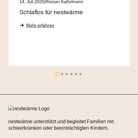
14. Juli 2026
Roman Kaßelmann
Schlaflos für nestwärme
Mehr erfahren
nestwärme unterstützt und begleitet Familien mit
schwerkranken oder beeinträchtigten Kindern.