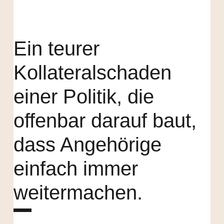
Ein teurer
Kollateralschaden
einer Politik, die
offenbar darauf baut,
dass Angehörige
einfach immer
weitermachen.