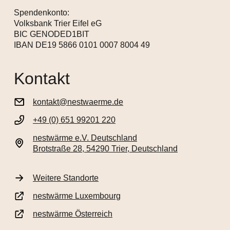
Spendenkonto:
Volksbank Trier Eifel eG
BIC GENODED1BIT
IBAN DE19 5866 0101 0007 8004 49
Kontakt
kontakt@nestwaerme.de
+49 (0) 651 99201 220
nestwärme e.V. Deutschland
Brotstraße 28, 54290 Trier, Deutschland
Weitere Standorte
nestwärme Luxembourg
nestwärme Österreich