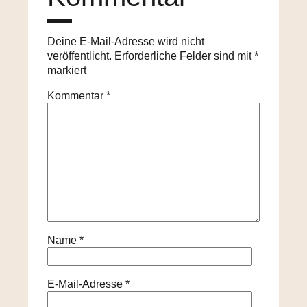
Deine E-Mail-Adresse wird nicht
veröffentlicht.
Erforderliche Felder sind mit
*
markiert
Kommentar
*
Name
*
E-Mail-Adresse
*