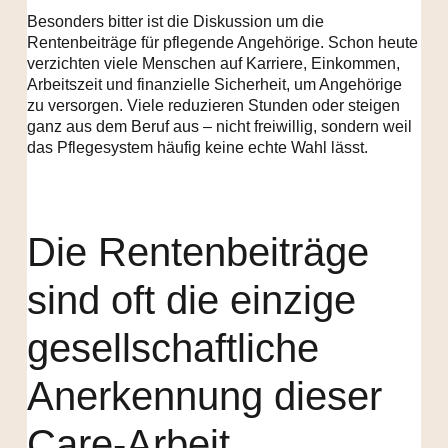
Besonders bitter ist die Diskussion um die
Rentenbeiträge für pflegende Angehörige. Schon heute
verzichten viele Menschen auf Karriere, Einkommen,
Arbeitszeit und finanzielle Sicherheit, um Angehörige
zu versorgen. Viele reduzieren Stunden oder steigen
ganz aus dem Beruf aus – nicht freiwillig, sondern weil
das Pflegesystem häufig keine echte Wahl lässt.
Die Rentenbeiträge
sind oft die einzige
gesellschaftliche
Anerkennung dieser
Care-Arbeit.