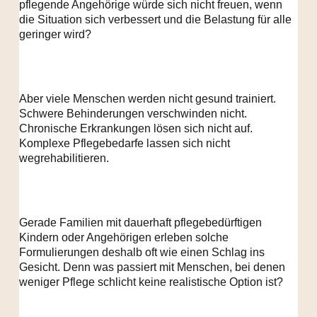
pflegende Angehörige würde sich nicht freuen, wenn
die Situation sich verbessert und die Belastung für alle
geringer wird?
Aber viele Menschen werden nicht gesund trainiert.
Schwere Behinderungen verschwinden nicht.
Chronische Erkrankungen lösen sich nicht auf.
Komplexe Pflegebedarfe lassen sich nicht
wegrehabilitieren.
Gerade Familien mit dauerhaft pflegebedürftigen
Kindern oder Angehörigen erleben solche
Formulierungen deshalb oft wie einen
Schlag ins
Gesicht
. Denn was passiert mit Menschen, bei denen
weniger Pflege schlicht keine realistische Option ist?