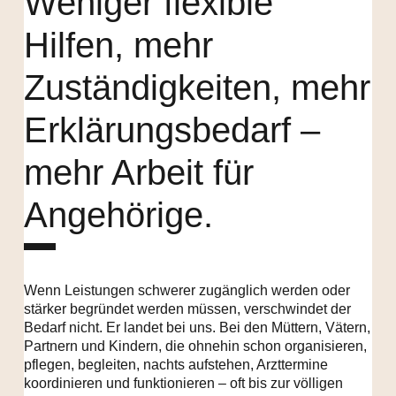
Weniger flexible
Hilfen, mehr
Zuständigkeiten, mehr
Erklärungsbedarf –
mehr Arbeit für
Angehörige.
Wenn Leistungen schwerer zugänglich werden oder
stärker begründet werden müssen, verschwindet der
Bedarf nicht. Er landet bei uns. Bei den Müttern, Vätern,
Partnern und Kindern, die ohnehin schon organisieren,
pflegen, begleiten, nachts aufstehen, Arzttermine
koordinieren und funktionieren – oft bis zur völligen