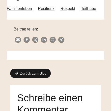
Familienleben
Resilienz
Respekt
Teilhabe
Beitrag teilen:
Zurück zum Blog
Schreibe einen
Kommentar