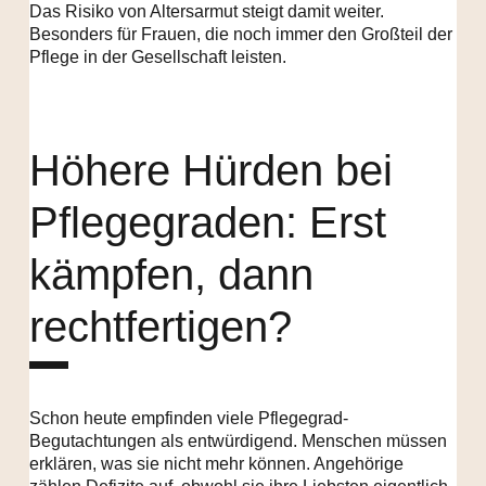
Das Risiko von Altersarmut steigt damit weiter.
Besonders für Frauen, die noch immer den Großteil der
Pflege in der Gesellschaft leisten.
Höhere Hürden bei
Pflegegraden: Erst
kämpfen, dann
rechtfertigen?
Schon heute empfinden viele Pflegegrad-
Begutachtungen als entwürdigend. Menschen müssen
erklären, was sie nicht mehr können. Angehörige