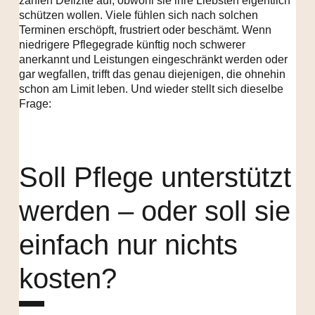
zählen Defizite auf, obwohl sie ihre Liebsten eigentlich
schützen wollen. Viele fühlen sich nach solchen
Terminen erschöpft, frustriert oder beschämt. Wenn
niedrigere Pflegegrade künftig noch schwerer
anerkannt und Leistungen eingeschränkt werden oder
gar wegfallen, trifft das genau diejenigen, die ohnehin
schon am Limit leben. Und wieder stellt sich dieselbe
Frage:
Soll Pflege unterstützt
werden – oder soll sie
einfach nur nichts
kosten?