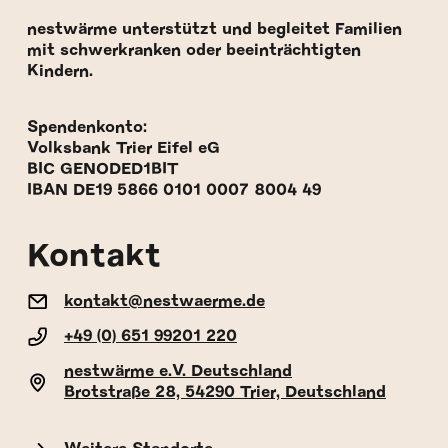
nestwärme unterstützt und begleitet Familien
mit schwerkranken oder beeinträchtigten
Kindern.
Spendenkonto:
Volksbank Trier Eifel eG
BIC GENODED1BIT
IBAN DE19 5866 0101 0007 8004 49
Kontakt
kontakt@nestwaerme.de
+49 (0) 651 99201 220
nestwärme e.V. Deutschland
Brotstraße 28, 54290 Trier, Deutschland