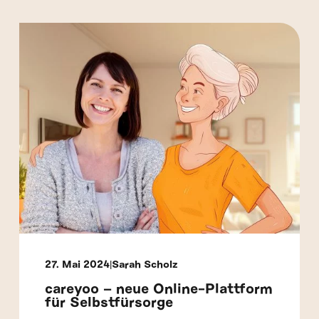
27. Mai 2024
Sarah Scholz
careyoo – neue Online-Plattform
für Selbstfürsorge