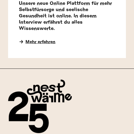
Unsere neue Online Plattform für mehr
Selbstfürsorge und seelische
Gesundheit ist online. In diesem
Interview erfährst du alles
Wissenswerte.
Mehr erfahren