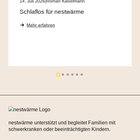
14. Juli 2026
Roman Kaßelmann
Schlaflos für nestwärme
Mehr erfahren
nestwärme unterstützt und begleitet Familien mit
schwerkranken oder beeinträchtigten Kindern.