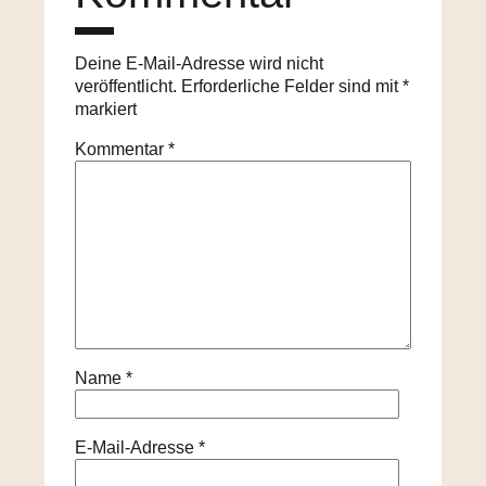
Deine E-Mail-Adresse wird nicht
veröffentlicht.
Erforderliche Felder sind mit
*
markiert
Kommentar
*
Name
*
E-Mail-Adresse
*