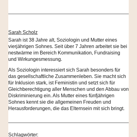
Sarah Scholz
Sarah ist 38 Jahre alt, Soziologin und Mutter eines
vierjährigen Sohnes. Seit über 7 Jahren arbeitet sie bei
nestwärme im Bereich Kommunikation, Fundraising
und Wirkungesmessung.
Als Soziologin interessiert sich Sarah besonders für
das gesellschaftliche Zusammenleben. Sie macht sich
für Inklusion stark, ist Feministin und setzt sich für
Gleichberechtigung aller Menschen und den Abbau von
Diskriminierung ein. Als Mutter eines fünfjährigen
Sohnes kennt sie die allgemeinen Freuden und
Herausforderungen, die das Elternsein mit sich bringt.
Schlagwörter: