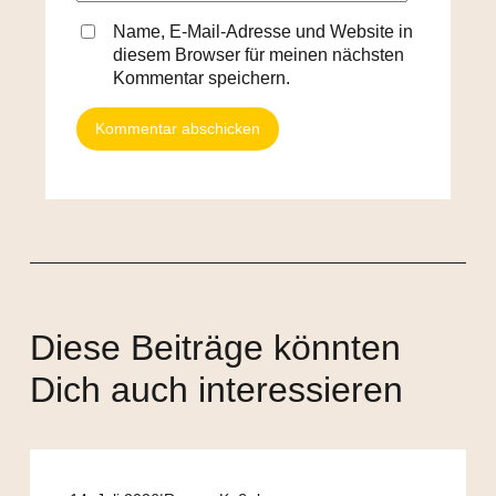
Name, E-Mail-Adresse und Website in
diesem Browser für meinen nächsten
Kommentar speichern.
Diese Beiträge könnten
Dich auch interessieren