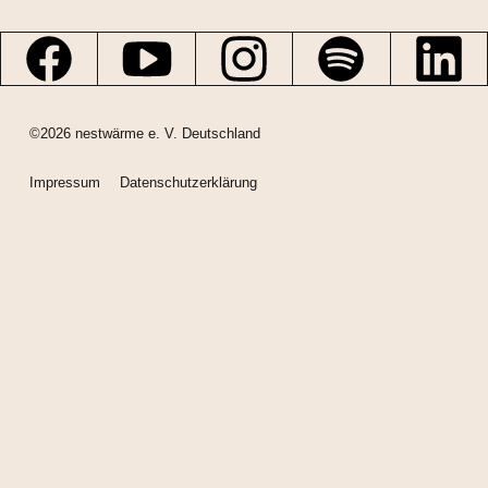
©2026 nestwärme e. V. Deutschland
Impressum
Datenschutzerklärung