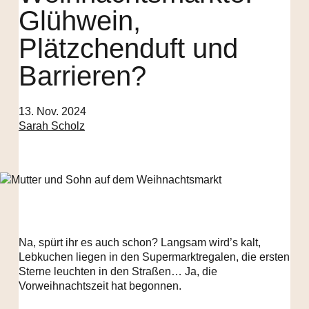
Glühwein,
Plätzchenduft und
Barrieren?
13. Nov. 2024
Sarah Scholz
Na, spürt ihr es auch schon? Langsam wird’s kalt,
Lebkuchen liegen in den Supermarktregalen, die ersten
Sterne leuchten in den Straßen… Ja, die
Vorweihnachtszeit hat begonnen.