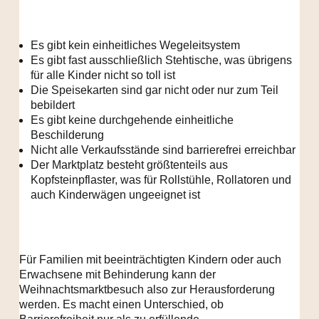
Es gibt kein einheitliches Wegeleitsystem
Es gibt fast ausschließlich Stehtische, was übrigens
für alle Kinder nicht so toll ist
Die Speisekarten sind gar nicht oder nur zum Teil
bebildert
Es gibt keine durchgehende einheitliche
Beschilderung
Nicht alle Verkaufsstände sind barrierefrei erreichbar
Der Marktplatz besteht größtenteils aus
Kopfsteinpflaster, was für Rollstühle, Rollatoren und
auch Kinderwägen ungeeignet ist
Für Familien mit beeinträchtigten Kindern oder auch
Erwachsene mit Behinderung kann der
Weihnachtsmarktbesuch also zur Herausforderung
werden. Es macht einen Unterschied, ob