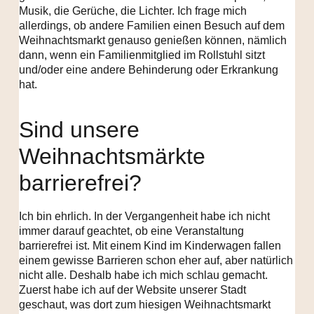
Musik, die Gerüche, die Lichter. Ich frage mich
allerdings, ob andere Familien einen Besuch auf dem
Weihnachtsmarkt genauso genießen können, nämlich
dann, wenn ein Familienmitglied im Rollstuhl sitzt
und/oder eine andere Behinderung oder Erkrankung
hat.
Sind unsere
Weihnachtsmärkte
barrierefrei?
Ich bin ehrlich. In der Vergangenheit habe ich nicht
immer darauf geachtet, ob eine Veranstaltung
barrierefrei ist. Mit einem Kind im Kinderwagen fallen
einem gewisse Barrieren schon eher auf, aber natürlich
nicht alle. Deshalb habe ich mich schlau gemacht.
Zuerst habe ich auf der Website unserer Stadt
geschaut, was dort zum hiesigen Weihnachtsmarkt