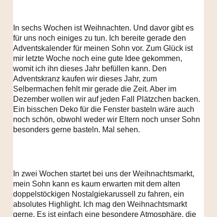
In sechs Wochen ist Weihnachten. Und davor gibt es
für uns noch einiges zu tun. Ich bereite gerade den
Adventskalender für meinen Sohn vor. Zum Glück ist
mir letzte Woche noch eine gute Idee gekommen,
womit ich ihn dieses Jahr befüllen kann. Den
Adventskranz kaufen wir dieses Jahr, zum
Selbermachen fehlt mir gerade die Zeit. Aber im
Dezember wollen wir auf jeden Fall Plätzchen backen.
Ein bisschen Deko für die Fenster basteln wäre auch
noch schön, obwohl weder wir Eltern noch unser Sohn
besonders gerne basteln. Mal sehen.
In zwei Wochen startet bei uns der Weihnachtsmarkt,
mein Sohn kann es kaum erwarten mit dem alten
doppelstöckigen Nostalgiekarussell zu fahren, ein
absolutes Highlight. Ich mag den Weihnachtsmarkt
gerne. Es ist einfach eine besondere Atmosphäre, die