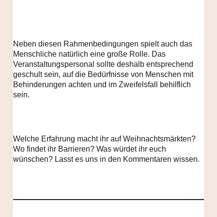
Neben diesen Rahmenbedingungen spielt auch das
Menschliche natürlich eine große Rolle. Das
Veranstaltungspersonal sollte deshalb entsprechend
geschult sein, auf die Bedürfnisse von Menschen mit
Behinderungen achten und im Zweifelsfall behilflich
sein.
Welche Erfahrung macht ihr auf Weihnachtsmärkten?
Wo findet ihr Barrieren? Was würdet ihr euch
wünschen? Lasst es uns in den Kommentaren wissen.