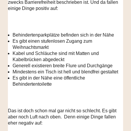
zwecks Barrierefreiheit beschrieben ist. Und da fallen
einige Dinge positiv auf:
Behindertenparkplätze befinden sich in der Nähe
Es gibt einen stufenlosen Zugang zum
Weihnachtsmarkt
Kabel und Schläuche sind mit Matten und
Kabelbrücken abgedeckt
Generell existieren breite Flure und Durchgänge
Mindestens ein Tisch ist hell und blendfrei gestaltet
Es gibt in der Nähe eine öffentliche
Behindertentoilette
Das ist doch schon mal gar nicht so schlecht. Es gibt
aber noch Luft nach oben. Denn einige Dinge fallen
eher negativ auf: