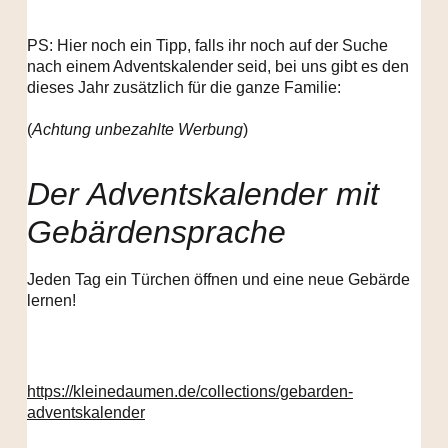
PS: Hier noch ein Tipp, falls ihr noch auf der Suche
nach einem Adventskalender seid, bei uns gibt es den
dieses Jahr zusätzlich für die ganze Familie:
(
Achtung unbezahlte Werbung
)
Der Adventskalender mit
Gebärdensprache
Jeden Tag ein Türchen öffnen und eine neue Gebärde
lernen!
https://kleinedaumen.de/collections/gebarden-
adventskalender