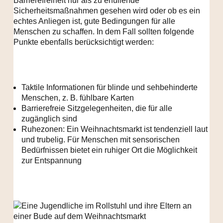
Barrierefreiheit nur als zu erfüllende
Sicherheitsmaßnahmen gesehen wird oder ob es ein
echtes Anliegen ist, gute Bedingungen für alle
Menschen zu schaffen. In dem Fall sollten folgende
Punkte ebenfalls berücksichtigt werden:
Taktile Informationen für blinde und sehbehinderte
Menschen, z. B. fühlbare Karten
Barrierefreie Sitzgelegenheiten, die für alle
zugänglich sind
Ruhezonen: Ein Weihnachtsmarkt ist tendenziell laut
und trubelig. Für Menschen mit sensorischen
Bedürfnissen bietet ein ruhiger Ort die Möglichkeit
zur Entspannung