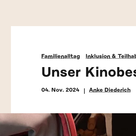
Familienalltag
Inklusion & Teilha
Unser Kinobe
04. Nov. 2024
Anke Diederich