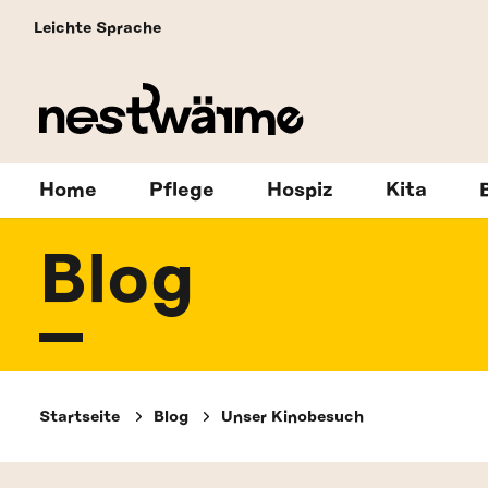
Leichte Sprache
Home
Pflege
Hospiz
Kita
Blog
Startseite
Blog
Unser Kinobesuch