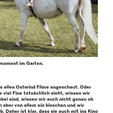
moment im Garten.
ns allen Ostwind Filme angeschaut. Oder
 viel Fine tatsächlich sieht, wissen wir
bei sind, wissen wir auch nicht genau ob
n aber von allem ein bisschen und wir
. Daher ist klar, dass sie auch mit ins Kino