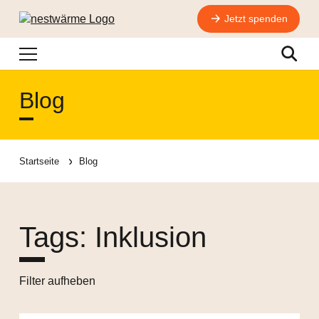
Jetzt spenden
Navigation
Suche
Blog
Startseite
Blog
Tags: Inklusion
Filter aufheben