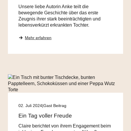
Unsere liebe Autorin Anke teilt die
bewegende Geschichte über das erste
Zeugnis ihrer stark beeinträchtigten und
lebensverkürzt erkrankten Tochter.
Mehr erfahren
02. Juli 2024
Gast Beitrag
Ein Tag voller Freude
Claire berichtet von ihrem Engagement beim