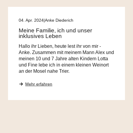
04. Apr. 2024
Anke Diederich
Meine Familie, ich und unser
inklusives Leben
Hallo ihr Lieben, heute lest ihr von mir -
Anke. Zusammen mit meinem Mann Alex und
meinen 10 und 7 Jahre alten Kindern Lotta
und Fine lebe ich in einem kleinen Weinort
an der Mosel nahe Trier.
Mehr erfahren