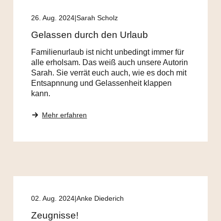
26. Aug. 2024
Sarah Scholz
Gelassen durch den Urlaub
Familienurlaub ist nicht unbedingt immer für
alle erholsam. Das weiß auch unsere Autorin
Sarah. Sie verrät euch auch, wie es doch mit
Entsapnnung und Gelassenheit klappen
kann.
Mehr erfahren
02. Aug. 2024
Anke Diederich
Zeugnisse!