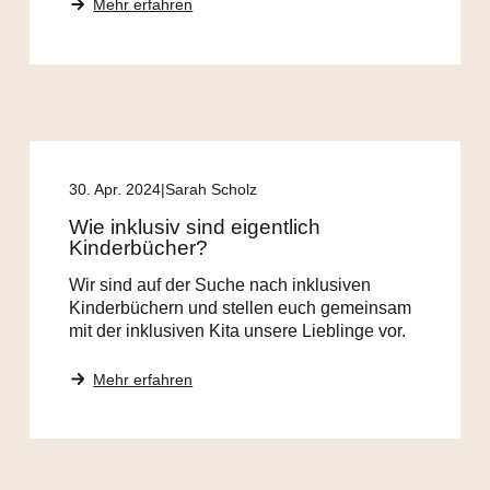
Mehr erfahren
30. Apr. 2024
Sarah Scholz
Wie inklusiv sind eigentlich
Kinderbücher?
Wir sind auf der Suche nach inklusiven
Kinderbüchern und stellen euch gemeinsam
mit der inklusiven Kita unsere Lieblinge vor.
Mehr erfahren