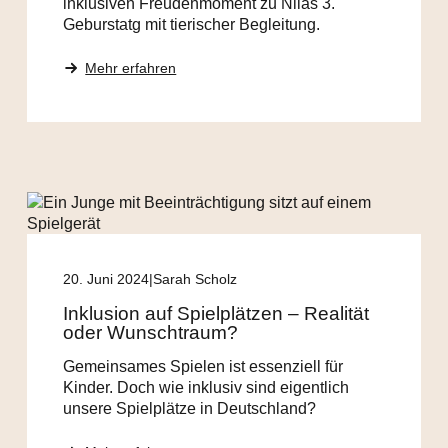
inklusiven Freudenmoment zu Nilas 3.
Geburstatg mit tierischer Begleitung.
Mehr erfahren
20. Juni 2024
Sarah Scholz
Inklusion auf Spielplätzen – Realität
oder Wunschtraum?
Gemeinsames Spielen ist essenziell für
Kinder. Doch wie inklusiv sind eigentlich
unsere Spielplätze in Deutschland?