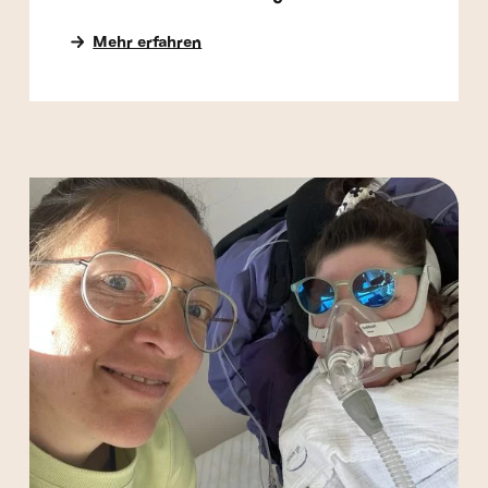
Mehr erfahren