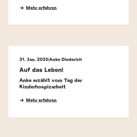
Mehr erfahren
31. Jan. 2025
Anke Diederich
Auf das Leben!
Anke erzählt vom Tag der
Kinderhospizarbeit
Mehr erfahren