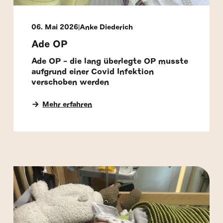
06. Mai 2026
Anke Diederich
Ade OP
Ade OP - die lang überlegte OP musste
aufgrund einer Covid Infektion
verschoben werden
Mehr erfahren