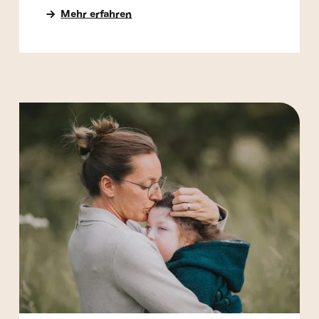
Mehr erfahren