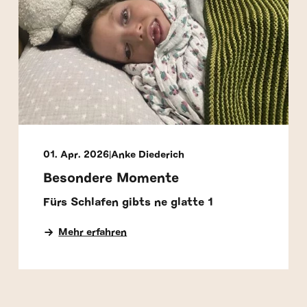
01. Apr. 2026
Anke Diederich
Besondere Momente
Fürs Schlafen gibts ne glatte 1
Mehr erfahren