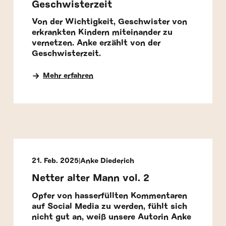
Geschwisterzeit
Von der Wichtigkeit, Geschwister von
erkrankten Kindern miteinander zu
vernetzen. Anke erzählt von der
Geschwisterzeit.
Mehr erfahren
21. Feb. 2025
Anke Diederich
Netter alter Mann vol. 2
Opfer von hasserfüllten Kommentaren
auf Social Media zu werden, fühlt sich
nicht gut an, weiß unsere Autorin Anke