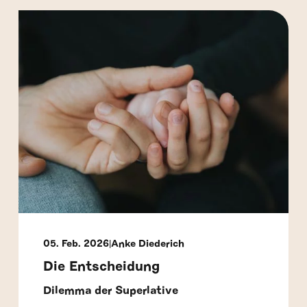
05. Feb. 2026
Anke Diederich
Die Entscheidung
Dilemma der Superlative