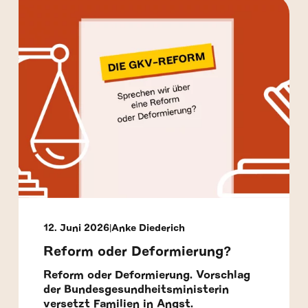
12. Juni 2026
Anke Diederich
Reform oder Deformierung?
Reform oder Deformierung. Vorschlag
der Bundesgesundheitsministerin
versetzt Familien in Angst.