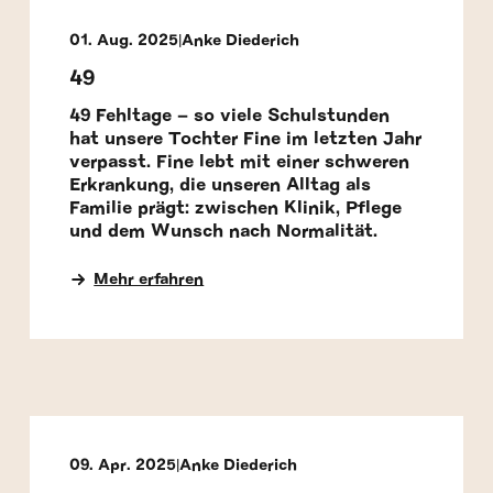
01. Aug. 2025
Anke Diederich
49
49 Fehltage – so viele Schulstunden
hat unsere Tochter Fine im letzten Jahr
verpasst. Fine lebt mit einer schweren
Erkrankung, die unseren Alltag als
Familie prägt: zwischen Klinik, Pflege
und dem Wunsch nach Normalität.
Mehr erfahren
09. Apr. 2025
Anke Diederich