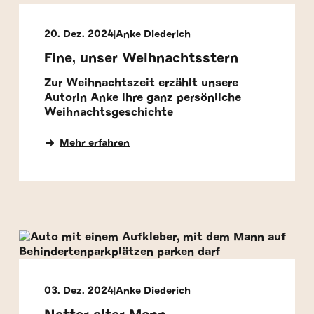
20. Dez. 2024
Anke Diederich
Fine, unser Weihnachtsstern
Zur Weihnachtszeit erzählt unsere
Autorin Anke ihre ganz persönliche
Weihnachtsgeschichte
Mehr erfahren
03. Dez. 2024
Anke Diederich