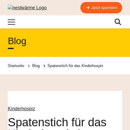
Jetzt spenden
Navigation
Suche
Blog
Startseite
Blog
Spatenstich für das Kinderhospiz
Kinderhospiz
Spatenstich für das