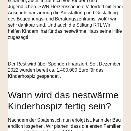
schärfen, auch im Bereich von Kindern und
Jugendlichen. SWR Herzenssache e.V. fördert mit einer
Anschubfinanzierung die Ausstattung und Gestaltung
des Begegnungs- und Beratungszentrums, wofür wir
sehr dankbar sind. Und auch die Stiftung RTL Wir
helfen Kindern hat für das nestwärme Haus seine Hilfe
zugesagt!
Der Rest wird über Spenden finanziert. Seit Dezember
2022 wurden bereit ca. 1.400.000 Euro für das
Kinderhospiz gespendet .
Wann wird das nestwärme
Kinderhospiz fertig sein?
Nachdem der Spatenstich nun erfolgt ist, kann der Bau
endlich losgehen. Wir planen, dass die ersten Familien