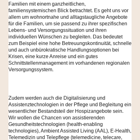
Familien mit einem ganzheitlichen,
familiensystemischen Blick betrachtet. Es geht uns vor
allem um wohnortnahe und alltagstaugliche Angebote
für die Familien, um sie passend zu ihrer spezifischen
Lebens- und Versorgungssituation und ihren
individuellen Wünschen zu begleiten. Das bedeutet
zum Beispiel eine hohe Betreuungskontinuität, schnelle
und auch unbürokratische Handlungsoptionen bei
Krisen, eine kurze Anreise und ein gutes
Schnittstellenmanagement im vorhandenen regionalen
Versorgungssystem.
Zudem werden auch die Digitalisierung und
Assistenztechnologien in der Pflege und Begleitung ein
wesentlicher Bestandsteil der Hospizangebote sein.
Wir wollen die Chancen von assistierenden
Gesundheitstechnologien (health-enabling
technologies), Ambient Assisted Living (AAL), E-Health,
Telemedizin und Telepflege (telemedicine, telecare,