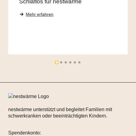
Schlaflos für nestwärme
Mehr erfahren
nestwärme unterstützt und begleitet Familien mit
schwerkranken oder beeinträchtigten Kindern.
Spendenkonto: