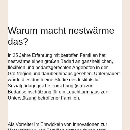
Warum macht nestwärme
das?
In 25 Jahre Erfahrung mit betroffen Familien hat
nestwärme einen großen Bedarf an ganzheitlichen,
flexiblen und bedarfsgerechten Angeboten in der
Großregion und darüber hinaus gesehen. Untermauert
wurde dies durch eine Studie des Instituts für
Sozialpädagogische Forschung (ism) zur
Bedarfseinschätzung für ein Leuchtturmhaus zur
Unterstützung betroffener Familien.
Als Vorreiter im Entwickeln von Innovationen zur