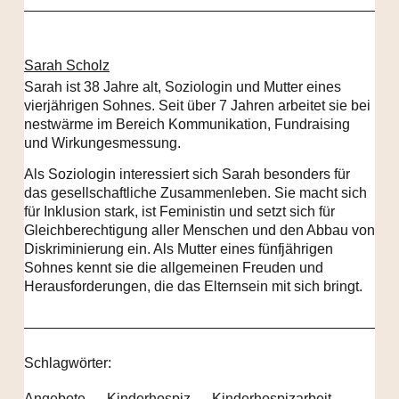
Sarah Scholz
Sarah ist 38 Jahre alt, Soziologin und Mutter eines
vierjährigen Sohnes. Seit über 7 Jahren arbeitet sie bei
nestwärme im Bereich Kommunikation, Fundraising
und Wirkungesmessung.
Als Soziologin interessiert sich Sarah besonders für
das gesellschaftliche Zusammenleben. Sie macht sich
für Inklusion stark, ist Feministin und setzt sich für
Gleichberechtigung aller Menschen und den Abbau von
Diskriminierung ein. Als Mutter eines fünfjährigen
Sohnes kennt sie die allgemeinen Freuden und
Herausforderungen, die das Elternsein mit sich bringt.
Schlagwörter:
Angebote
Kinderhospiz
Kinderhospizarbeit