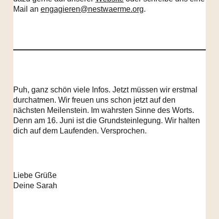
Mail an
engagieren@nestwaerme.org
.
Puh, ganz schön viele Infos. Jetzt müssen wir erstmal
durchatmen. Wir freuen uns schon jetzt auf den
nächsten Meilenstein. Im wahrsten Sinne des Worts.
Denn am 16. Juni ist die Grundsteinlegung. Wir halten
dich auf dem Laufenden. Versprochen.
Liebe Grüße
Deine Sarah