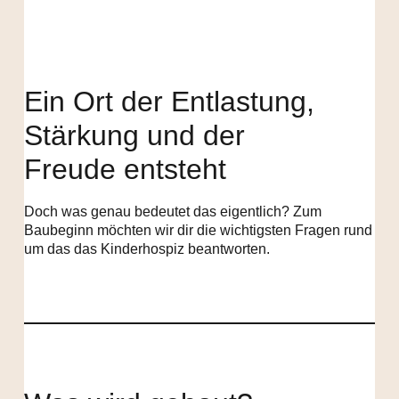
Ein Ort der
Entlastung,
Stärkung und der
Freude
entsteht
Doch was genau bedeutet das eigentlich? Zum
Baubeginn möchten wir dir die wichtigsten Fragen rund
um das das Kinderhospiz beantworten.