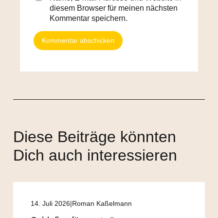
diesem Browser für meinen nächsten
Kommentar speichern.
Diese Beiträge könnten
Dich auch interessieren
14. Juli 2026
Roman Kaßelmann