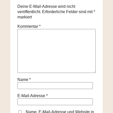
Deine E-Mail-Adresse wird nicht
veröffentlicht.
Erforderliche Felder sind mit
*
markiert
Kommentar
*
Name
*
E-Mail-Adresse
*
Name, E-Mail-Adresse und Website in