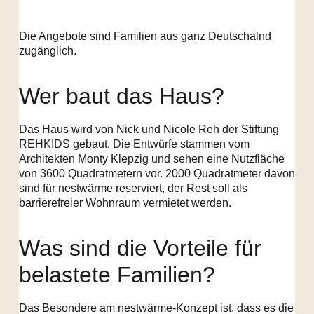
Die Angebote sind Familien aus ganz Deutschalnd
zugänglich.
Wer baut das Haus?
Das Haus wird von Nick und Nicole Reh der Stiftung
REHKIDS gebaut. Die Entwürfe stammen vom
Architekten Monty Klepzig und sehen eine Nutzfläche
von 3600 Quadratmetern vor. 2000 Quadratmeter davon
sind für nestwärme reserviert, der Rest soll als
barrierefreier Wohnraum vermietet werden.
Was sind die Vorteile für
belastete Familien?
Das Besondere am nestwärme-Konzept ist, dass es die