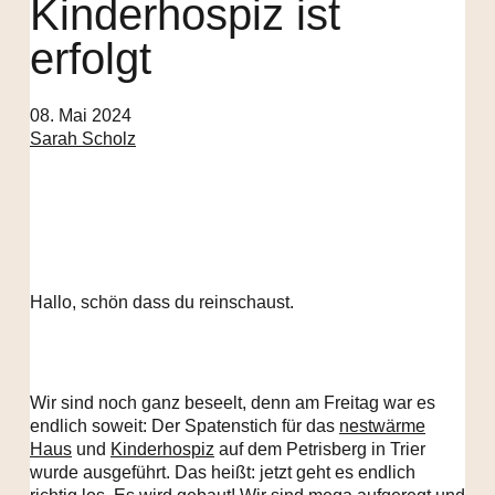
Kinderhospiz ist
erfolgt
08. Mai 2024
Sarah Scholz
Hallo, schön dass du reinschaust.
Wir sind noch ganz beseelt, denn am Freitag war es
endlich soweit: Der Spatenstich für das
nestwärme
Haus
und
Kinderhospiz
auf dem Petrisberg in Trier
wurde ausgeführt. Das heißt: jetzt geht es endlich