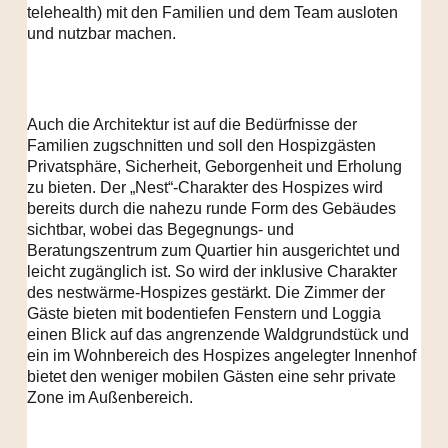
telehealth) mit den Familien und dem Team ausloten
und nutzbar machen.
Auch die Architektur ist auf die Bedürfnisse der
Familien zugschnitten und soll den Hospizgästen
Privatsphäre, Sicherheit, Geborgenheit und Erholung
zu bieten. Der „Nest“-Charakter des Hospizes wird
bereits durch die nahezu runde Form des Gebäudes
sichtbar, wobei das Begegnungs- und
Beratungszentrum zum Quartier hin ausgerichtet und
leicht zugänglich ist. So wird der inklusive Charakter
des nestwärme-Hospizes gestärkt. Die Zimmer der
Gäste bieten mit bodentiefen Fenstern und Loggia
einen Blick auf das angrenzende Waldgrundstück und
ein im Wohnbereich des Hospizes angelegter Innenhof
bietet den weniger mobilen Gästen eine sehr private
Zone im Außenbereich.