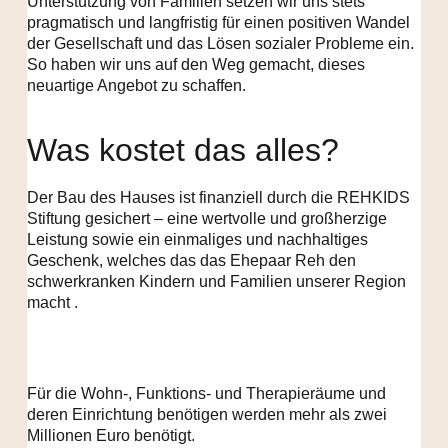
Unterstützung von Familien setzen wir uns stets
pragmatisch und langfristig für einen positiven Wandel
der Gesellschaft und das Lösen sozialer Probleme ein.
So haben wir uns auf den Weg gemacht, dieses
neuartige Angebot zu schaffen.
Was kostet das alles?
Der Bau des Hauses ist finanziell durch die REHKIDS
Stiftung gesichert – eine wertvolle und großherzige
Leistung sowie ein einmaliges und nachhaltiges
Geschenk, welches das das Ehepaar Reh den
schwerkranken Kindern und Familien unserer Region
macht .
Für die Wohn-, Funktions- und Therapieräume und
deren Einrichtung benötigen werden mehr als zwei
Millionen Euro benötigt.