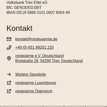
Volksbank Trier Eifel eG
BIC GENODED1BIT
IBAN DE19 5866 0101 0007 8004 49
Kontakt
kontakt@nestwaerme.de
+49 (0) 651 99201 220
nestwärme e.V. Deutschland
Brotstraße 28, 54290 Trier, Deutschland
Weitere Standorte
nestwärme Luxembourg
nestwärme Österreich