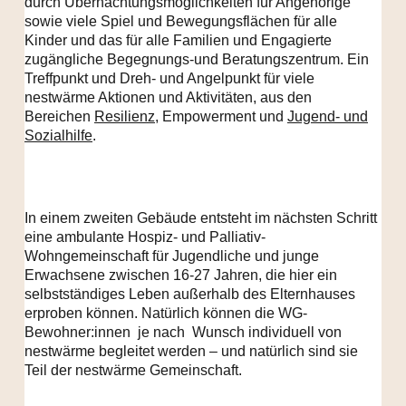
durch Übernachtungsmöglichkeiten für Angehörige
sowie viele Spiel und Bewegungsflächen für alle
Kinder und das für alle Familien und Engagierte
zugängliche Begegnungs-und Beratungszentrum. Ein
Treffpunkt und Dreh- und Angelpunkt für viele
nestwärme Aktionen und Aktivitäten, aus den
Bereichen
Resilienz
, Empowerment und
Jugend- und
Sozialhilfe
.
In einem zweiten Gebäude entsteht im nächsten Schritt
eine ambulante Hospiz- und Palliativ-
Wohngemeinschaft für Jugendliche und junge
Erwachsene zwischen 16-27 Jahren, die hier ein
selbstständiges Leben außerhalb des Elternhauses
erproben können. Natürlich können die WG-
Bewohner:innen je nach Wunsch individuell von
nestwärme begleitet werden – und natürlich sind sie
Teil der nestwärme Gemeinschaft.