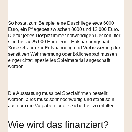
So kostet zum Beispiel eine Duschliege etwa 6000
Euro, ein Pflegebett zwischen 8000 und 12.000 Euro.
Die für jedes Hospizzimmer notwendigen Deckenlifter
sind bis zu 25.000 Euro teuer. Entspannungsbad,
Snoezelraum zur Entspannung und Verbesserung der
sensitiven Wahrnehmung oder Bällchenbad müssen
eingerichtet, spezielles Spielmaterial angeschafft
werden.
Die Ausstattung muss bei Spezialfirmen bestellt
werden, alles muss sehr hochwertig und stabil sein,
auch um die Vorgaben für die Sicherheit zu erfüllen.
Wie wird das finanziert?