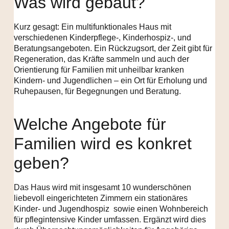
Was wird gebaut?
Kurz gesagt: Ein multifunktionales Haus mit
verschiedenen Kinderpflege-, Kinderhospiz-, und
Beratungsangeboten. Ein Rückzugsort, der Zeit gibt für
Regeneration, das Kräfte sammeln und auch der
Orientierung für Familien mit unheilbar kranken
Kindern- und Jugendlichen – ein Ort für Erholung und
Ruhepausen, für Begegnungen und Beratung.
Welche Angebote für
Familien wird es konkret
geben?
Das Haus wird mit insgesamt 10 wunderschönen
liebevoll eingerichteten Zimmern ein stationäres
Kinder- und Jugendhospiz sowie einen Wohnbereich
für pflegintensive Kinder umfassen. Ergänzt wird dies