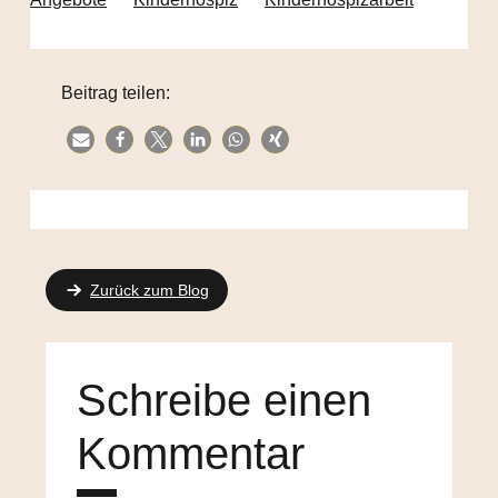
Beitrag teilen:
Zurück zum Blog
Schreibe einen
Kommentar